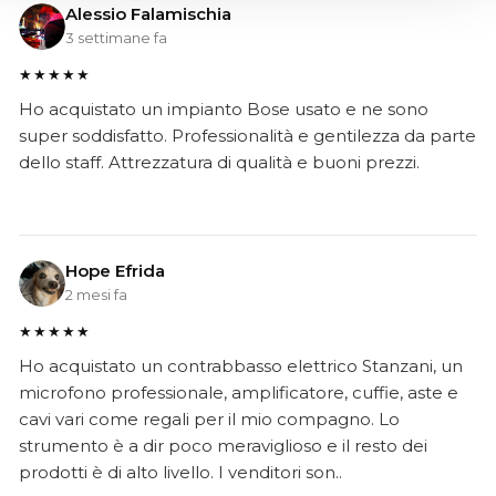
Alessio Falamischia
3 settimane fa
★★★★★
Ho acquistato un impianto Bose usato e ne sono
super soddisfatto. Professionalità e gentilezza da parte
dello staff. Attrezzatura di qualità e buoni prezzi.
Hope Efrida
2 mesi fa
★★★★★
Ho acquistato un contrabbasso elettrico Stanzani, un
microfono professionale, amplificatore, cuffie, aste e
cavi vari come regali per il mio compagno. Lo
strumento è a dir poco meraviglioso e il resto dei
prodotti è di alto livello. I venditori son..