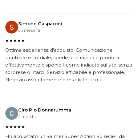
Simone Gasparoni
un mese fa
★★★★★
Ottima esperienza d’acquisto. Comunicazione
puntuale e cordiale, spedizione rapida e prodotti
effettivamente disponibili come indicato sul sito, senza
sorprese o ritardi. Servizio affidabile e professionale.
Negozio assolutamente consigliato, acqui..
Ciro Pio Donnarumma
4 mesi fa
★★★★★
Ho acquistato un Selmer Super Action 80 serie I da