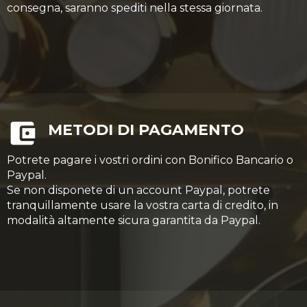
consegna, saranno spediti nella stessa giornata.
METODI DI PAGAMENTO
Potrete pagare i vostri ordini con Bonifico Bancario o
Paypal.
Se non disponete di un account Paypal, potrete
tranquillamente usare la vostra carta di credito, in
modalità altamente sicura garantita da Paypal.