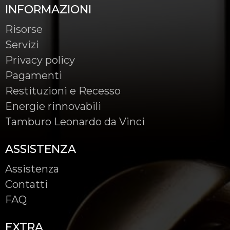
INFORMAZIONI
Risorse
Servizi
Privacy policy
Pagamenti
Restituzioni e Recesso
Energie rinnovabili
Tamburo Leonardo da Vinci
ASSISTENZA
Assistenza
Contatti
FAQ
EXTRA