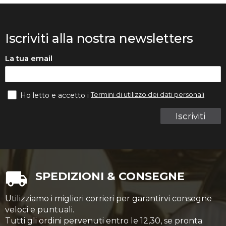
Iscriviti alla nostra newsletters
La tua email
Termini di utilizzo dei dati personali
Ho letto e accetto i
Iscriviti
SPEDIZIONI & CONSEGNE
Utilizziamo i migliori corrieri per garantirvi consegne
veloci e puntuali.
Tutti gli ordini pervenuti entro le 12,30, se pronta