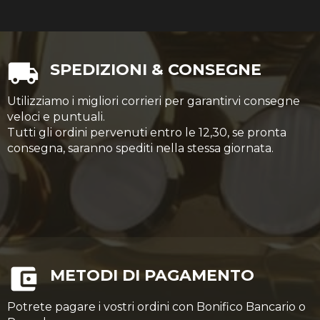
SPEDIZIONI & CONSEGNE
Utilizziamo i migliori corrieri per garantirvi consegne
veloci e puntuali.
Tutti gli ordini pervenuti entro le 12,30, se pronta
consegna, saranno spediti nella stessa giornata.
METODI DI PAGAMENTO
Potrete pagare i vostri ordini con Bonifico Bancario o