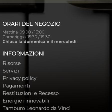
ORARI DEL NEGOZIO
Mattina: 09:00 / 13:00
Pomeriggio: 15:30 / 19:30
Chiuso la domenica e il mercoledì
INFORMAZIONI
Risorse
Servizi
Privacy policy
Pagamenti
Restituzioni e Recesso
Energie rinnovabili
Tamburo Leonardo da Vinci