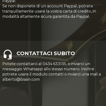
Paypal.
Se non disponete di un account Paypal, potrete
tranquillamente usare la vostra carta di credito, in
modalità altamente sicura garantita da Paypal.
CONTATTACI SUBITO
Potete contattarci al 0434 633135, o inviarci un
messaggio Whatsapp allo stesso numero. Inoltre
potrete usare il modulo contatti o inviarci una mail a
alberto@biasin.com