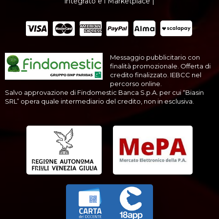
integrato e i Marketplace |
Messaggio pubblicitario con
finalità promozionale. Offerta di
credito finalizzato. IEBCC nel
percorso online.
Salvo approvazione di Findomestic Banca S.p.A. per cui “Biasin
SRL” opera quale intermediario del credito, non in esclusiva.