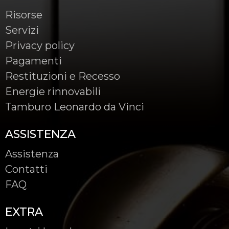
Risorse
Servizi
Privacy policy
Pagamenti
Restituzioni e Recesso
Energie rinnovabili
Tamburo Leonardo da Vinci
ASSISTENZA
Assistenza
Contatti
FAQ
EXTRA