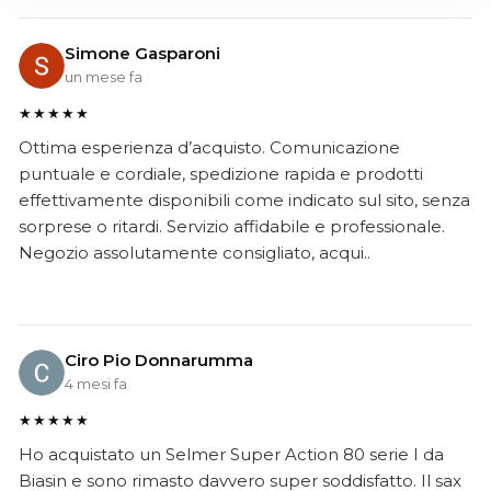
Simone Gasparoni
un mese fa
★★★★★
Ottima esperienza d’acquisto. Comunicazione
puntuale e cordiale, spedizione rapida e prodotti
effettivamente disponibili come indicato sul sito, senza
sorprese o ritardi. Servizio affidabile e professionale.
Negozio assolutamente consigliato, acqui..
Ciro Pio Donnarumma
4 mesi fa
★★★★★
Ho acquistato un Selmer Super Action 80 serie I da
Biasin e sono rimasto davvero super soddisfatto. Il sax