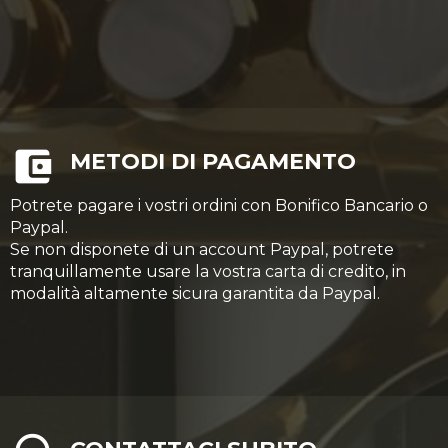
METODI DI PAGAMENTO
Potrete pagare i vostri ordini con Bonifico Bancario o
Paypal.
Se non disponete di un account Paypal, potrete
tranquillamente usare la vostra carta di credito, in
modalità altamente sicura garantita da Paypal.