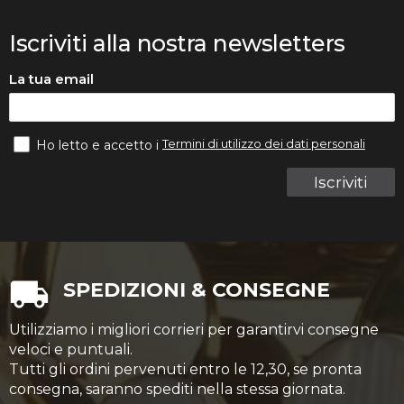
Iscriviti alla nostra newsletters
La tua email
Termini di utilizzo dei dati personali
Ho letto e accetto i
Iscriviti
SPEDIZIONI & CONSEGNE
Utilizziamo i migliori corrieri per garantirvi consegne
veloci e puntuali.
Tutti gli ordini pervenuti entro le 12,30, se pronta
consegna, saranno spediti nella stessa giornata.