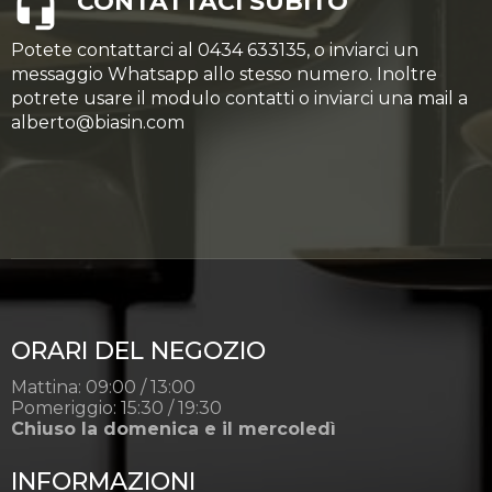
CONTATTACI SUBITO
Potete contattarci al 0434 633135, o inviarci un
messaggio Whatsapp allo stesso numero. Inoltre
potrete usare il modulo contatti o inviarci una mail a
alberto@biasin.com
ORARI DEL NEGOZIO
Mattina: 09:00 / 13:00
Pomeriggio: 15:30 / 19:30
Chiuso la domenica e il mercoledì
INFORMAZIONI