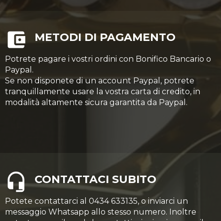
METODI DI PAGAMENTO
Potrete pagare i vostri ordini con Bonifico Bancario o
Paypal.
Se non disponete di un account Paypal, potrete
tranquillamente usare la vostra carta di credito, in
modalità altamente sicura garantita da Paypal.
CONTATTACI SUBITO
Potete contattarci al 0434 633135, o inviarci un
messaggio Whatsapp allo stesso numero. Inoltre