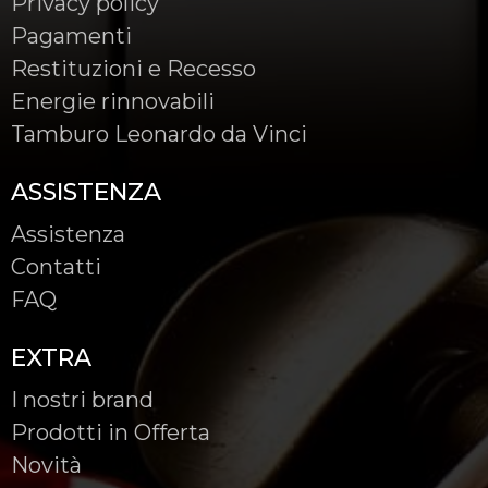
Privacy policy
Pagamenti
Restituzioni e Recesso
Energie rinnovabili
Tamburo Leonardo da Vinci
ASSISTENZA
Assistenza
Contatti
FAQ
EXTRA
I nostri brand
Prodotti in Offerta
Novità