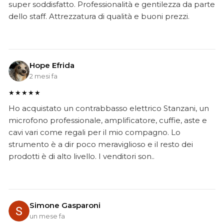
super soddisfatto. Professionalità e gentilezza da parte
dello staff. Attrezzatura di qualità e buoni prezzi.
Hope Efrida
2 mesi fa
★★★★★
Ho acquistato un contrabbasso elettrico Stanzani, un
microfono professionale, amplificatore, cuffie, aste e
cavi vari come regali per il mio compagno. Lo
strumento è a dir poco meraviglioso e il resto dei
prodotti è di alto livello. I venditori son..
Simone Gasparoni
un mese fa