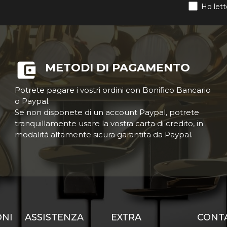
Ho lett
METODI DI PAGAMENTO
Potrete pagare i vostri ordini con Bonifico Bancario
o Paypal.
Se non disponete di un account Paypal, potrete
tranquillamente usare la vostra carta di credito, in
modalità altamente sicura garantita da Paypal.
ONI
ASSISTENZA
EXTRA
CONT