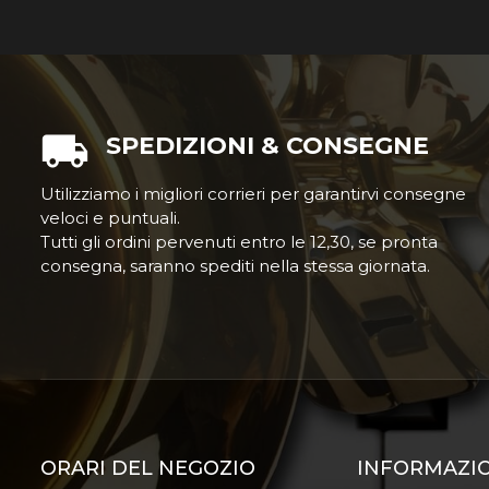
SPEDIZIONI & CONSEGNE
Utilizziamo i migliori corrieri per garantirvi consegne
veloci e puntuali.
Tutti gli ordini pervenuti entro le 12,30, se pronta
consegna, saranno spediti nella stessa giornata.
ORARI DEL NEGOZIO
INFORMAZI