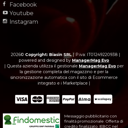
Facebook
Youtube
Instagram
2026©
Copyright: Biasin SRL
|
P.iva: IT01249220938
|
powered and designed by
ManagerMag Evo
| Questa azienda utilizza il gestionale
ManagerMag Evo
per
la gestione completa del magazzino e per la
sincronizzazione automatica con il sito di Ecommerce
integrato e i Marketplace |
Messaggio pubblicitario con
finalità promozionale. Offerta di
credito finalizzato. IEBCC nel