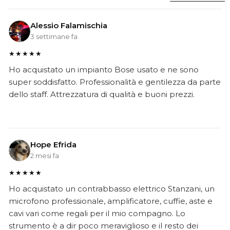
Alessio Falamischia
3 settimane fa
★★★★★
Ho acquistato un impianto Bose usato e ne sono
super soddisfatto. Professionalità e gentilezza da parte
dello staff. Attrezzatura di qualità e buoni prezzi.
Hope Efrida
2 mesi fa
★★★★★
Ho acquistato un contrabbasso elettrico Stanzani, un
microfono professionale, amplificatore, cuffie, aste e
cavi vari come regali per il mio compagno. Lo
strumento è a dir poco meraviglioso e il resto dei