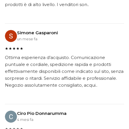
prodotti è di alto livello. I venditori son..
Simone Gasparoni
un mese fa
★★★★★
Ottima esperienza d’acquisto. Comunicazione
puntuale e cordiale, spedizione rapida e prodotti
effettivamente disponibili come indicato sul sito, senza
sorprese o ritardi. Servizio affidabile e professionale.
Negozio assolutamente consigliato, acqui..
Ciro Pio Donnarumma
4 mesi fa