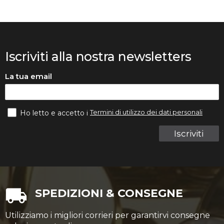
Iscriviti alla nostra newsletters
La tua email
Termini di utilizzo dei dati personali
Ho letto e accetto i
Iscriviti
SPEDIZIONI & CONSEGNE
Utilizziamo i migliori corrieri per garantirvi consegne