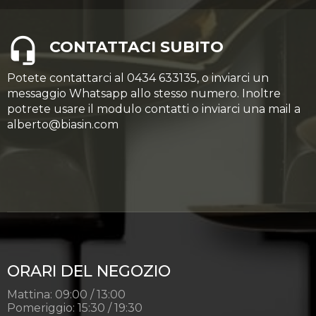
CONTATTACI SUBITO
Potete contattarci al 0434 633135, o inviarci un
messaggio Whatsapp allo stesso numero. Inoltre
potrete usare il modulo contatti o inviarci una mail a
alberto@biasin.com
ORARI DEL NEGOZIO
Mattina: 09:00 / 13:00
Pomeriggio: 15:30 / 19:30