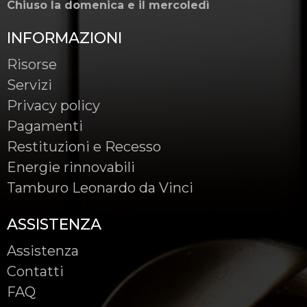
Chiuso la domenica e il mercoledì
INFORMAZIONI
Risorse
Servizi
Privacy policy
Pagamenti
Restituzioni e Recesso
Energie rinnovabili
Tamburo Leonardo da Vinci
ASSISTENZA
Assistenza
Contatti
FAQ