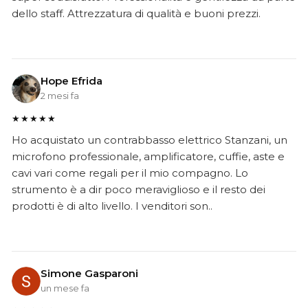
dello staff. Attrezzatura di qualità e buoni prezzi.
Hope Efrida
2 mesi fa
★★★★★
Ho acquistato un contrabbasso elettrico Stanzani, un
microfono professionale, amplificatore, cuffie, aste e
cavi vari come regali per il mio compagno. Lo
strumento è a dir poco meraviglioso e il resto dei
prodotti è di alto livello. I venditori son..
Simone Gasparoni
un mese fa