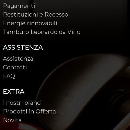
Pagamenti
Restituzioni e Recesso
Energie rinnovabili
Tamburo Leonardo da Vinci
ASSISTENZA
Assistenza
Contatti
FAQ
EXTRA
I nostri brand
Prodotti in Offerta
Novità