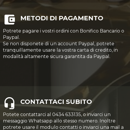
METODI DI PAGAMENTO
Potrete pagare i vostri ordini con Bonifico Bancario o
Paypal.
Se non disponete di un account Paypal, potrete
tranquillamente usare la vostra carta di credito, in
modalità altamente sicura garantita da Paypal.
CONTATTACI SUBITO
Potete contattarci al 0434 633135, o inviarci un
messaggio Whatsapp allo stesso numero. Inoltre
potrete usare il modulo contatti o inviarci una mail a