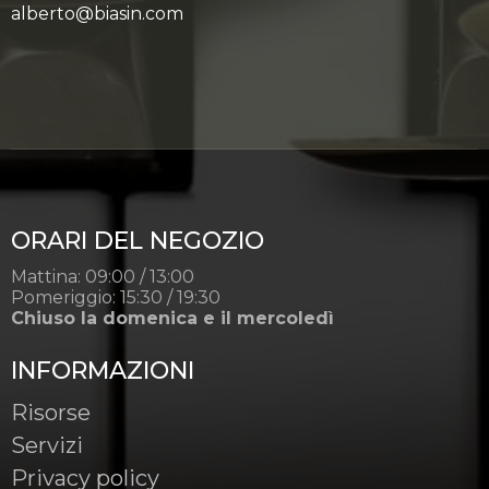
alberto@biasin.com
ORARI DEL NEGOZIO
Mattina: 09:00 / 13:00
Pomeriggio: 15:30 / 19:30
Chiuso la domenica e il mercoledì
INFORMAZIONI
Risorse
Servizi
Privacy policy