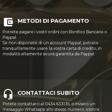
METODI DI PAGAMENTO
Potrete pagare i vostri ordini con Bonifico Bancario o
Paypal.
Se non disponete di un account Paypal, potrete
tranquillamente usare la vostra carta di credito, in
modalità altamente sicura garantita da Paypal.
CONTATTACI SUBITO
Potete contattarci al 0434 633135, o inviarci un
messaggio Whatsapp allo stesso numero. Inoltre