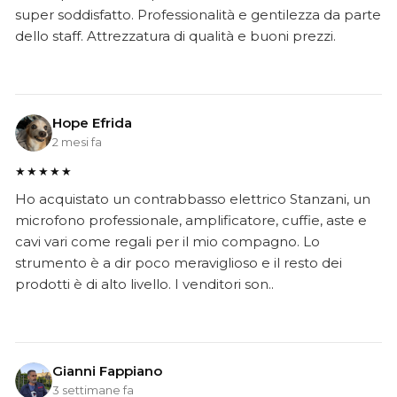
super soddisfatto. Professionalità e gentilezza da parte
dello staff. Attrezzatura di qualità e buoni prezzi.
Hope Efrida
2 mesi fa
★★★★★
Ho acquistato un contrabbasso elettrico Stanzani, un
microfono professionale, amplificatore, cuffie, aste e
cavi vari come regali per il mio compagno. Lo
strumento è a dir poco meraviglioso e il resto dei
prodotti è di alto livello. I venditori son..
Gianni Fappiano
3 settimane fa