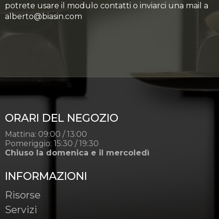
potrete usare il modulo contatti o inviarci una mail a
alberto@biasin.com
ORARI DEL NEGOZIO
Mattina: 09:00 / 13:00
Pomeriggio: 15:30 / 19:30
Chiuso la domenica e il mercoledì
INFORMAZIONI
Risorse
Servizi