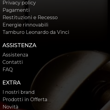
Privacy policy
Pagamenti
Restituzioni e Recesso
Energie rinnovabili
Tamburo Leonardo da Vinci
ASSISTENZA
Assistenza
Contatti
FAQ
EXTRA
I nostri brand
Prodotti in Offerta
Novità