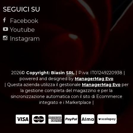
SEGUICI SU
Facebook
Youtube
Instagram
2026©
Copyright: Biasin SRL
|
P.iva: IT01249220938
|
powered and designed by
ManagerMag Evo
| Questa azienda utilizza il gestionale
ManagerMag Evo
per
la gestione completa del magazzino e per la
sincronizzazione automatica con il sito di Ecommerce
integrato e i Marketplace |