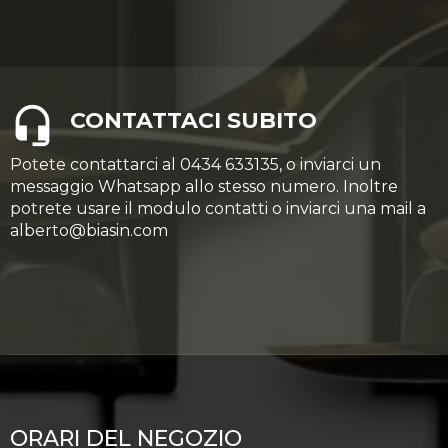
CONTATTACI SUBITO
Potete contattarci al 0434 633135, o inviarci un
messaggio Whatsapp allo stesso numero. Inoltre
potrete usare il modulo contatti o inviarci una mail a
alberto@biasin.com
ORARI DEL NEGOZIO