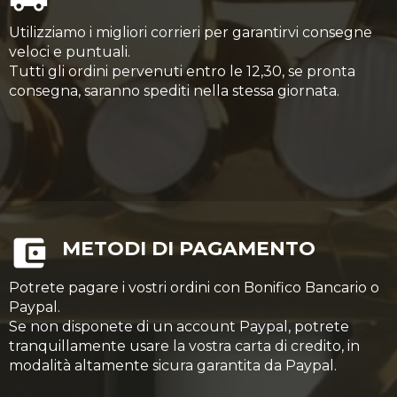
Utilizziamo i migliori corrieri per garantirvi consegne
veloci e puntuali.
Tutti gli ordini pervenuti entro le 12,30, se pronta
consegna, saranno spediti nella stessa giornata.
METODI DI PAGAMENTO
Potrete pagare i vostri ordini con Bonifico Bancario o
Paypal.
Se non disponete di un account Paypal, potrete
tranquillamente usare la vostra carta di credito, in
modalità altamente sicura garantita da Paypal.