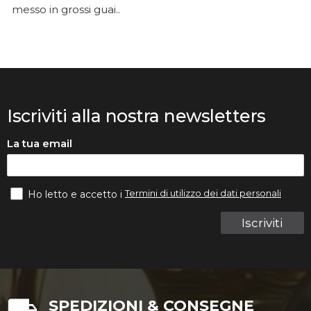
messo in grossi guai..
Iscriviti alla nostra newsletters
La tua email
Termini di utilizzo dei dati personali
Ho letto e accetto i
Iscriviti
SPEDIZIONI & CONSEGNE