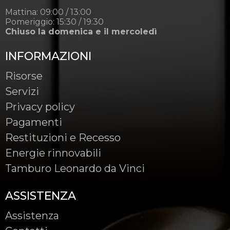
Mattina: 09:00 / 13:00
Pomeriggio: 15:30 / 19:30
Chiuso la domenica e il mercoledì
INFORMAZIONI
Risorse
Servizi
Privacy policy
Pagamenti
Restituzioni e Recesso
Energie rinnovabili
Tamburo Leonardo da Vinci
ASSISTENZA
Assistenza