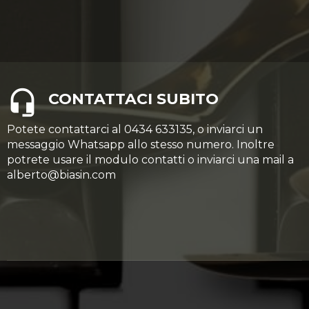
CONTATTACI SUBITO
Potete contattarci al 0434 633135, o inviarci un
messaggio Whatsapp allo stesso numero. Inoltre
potrete usare il modulo contatti o inviarci una mail a
alberto@biasin.com