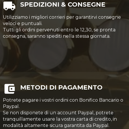
SPEDIZIONI & CONSEGNE
Utilizziamo i migliori corrieri per garantirvi consegne
veloci e puntuali.
Tutti gli ordini pervenuti entro le 12,30, se pronta
consegna, saranno spediti nella stessa giornata.
METODI DI PAGAMENTO
Potrete pagare i vostri ordini con Bonifico Bancario o
Paypal.
Se non disponete di un account Paypal, potrete
tranquillamente usare la vostra carta di credito, in
modalità altamente sicura garantita da Paypal.