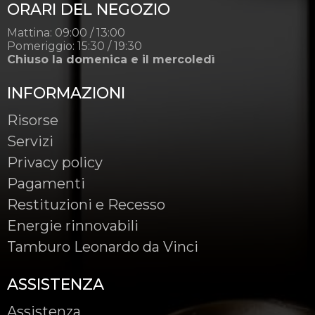
ORARI DEL NEGOZIO
Mattina: 09:00 / 13:00
Pomeriggio: 15:30 / 19:30
Chiuso la domenica e il mercoledì
INFORMAZIONI
Risorse
Servizi
Privacy policy
Pagamenti
Restituzioni e Recesso
Energie rinnovabili
Tamburo Leonardo da Vinci
ASSISTENZA
Assistenza