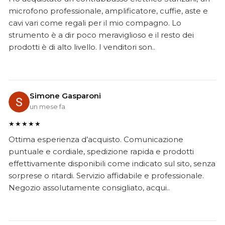
microfono professionale, amplificatore, cuffie, aste e
cavi vari come regali per il mio compagno. Lo
strumento è a dir poco meraviglioso e il resto dei
prodotti è di alto livello. I venditori son..
Simone Gasparoni
un mese fa
★★★★★
Ottima esperienza d’acquisto. Comunicazione
puntuale e cordiale, spedizione rapida e prodotti
effettivamente disponibili come indicato sul sito, senza
sorprese o ritardi. Servizio affidabile e professionale.
Negozio assolutamente consigliato, acqui..