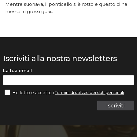
Mentre suonava, il ponticello si è rotto e questo ci ha
messo in grossi guai..
Iscriviti alla nostra newsletters
La tua email
Termini di utilizzo dei dati personali
Ho letto e accetto i
Iscriviti