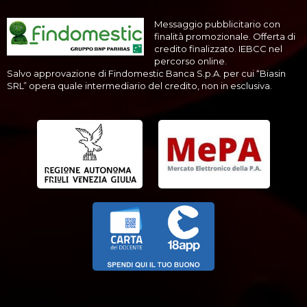
Messaggio pubblicitario con
finalità promozionale. Offerta di
credito finalizzato. IEBCC nel
percorso online.
Salvo approvazione di Findomestic Banca S.p.A. per cui “Biasin
SRL” opera quale intermediario del credito, non in esclusiva.