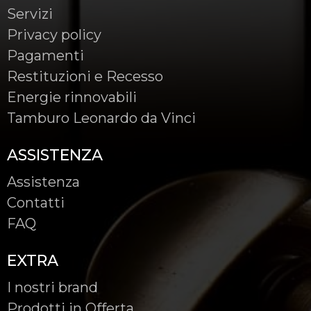
Servizi
Privacy policy
Pagamenti
Restituzioni e Recesso
Energie rinnovabili
Tamburo Leonardo da Vinci
ASSISTENZA
Assistenza
Contatti
FAQ
EXTRA
I nostri brand
Prodotti in Offerta