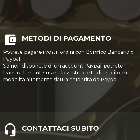
METODI DI PAGAMENTO
Potrete pagare i vostri ordini con Bonifico Bancario o
Paypal.
Se non disponete di un account Paypal, potrete
tranquillamente usare la vostra carta di credito, in
modalità altamente sicura garantita da Paypal.
CONTATTACI SUBITO