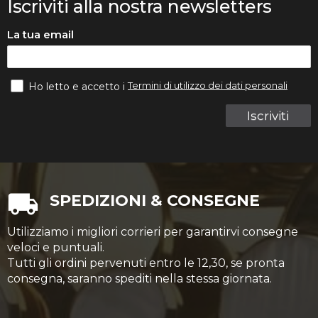
Iscriviti alla nostra newsletters
La tua email
Termini di utilizzo dei dati personali
Ho letto e accetto i
Iscriviti
SPEDIZIONI & CONSEGNE
Utilizziamo i migliori corrieri per garantirvi consegne
veloci e puntuali.
Tutti gli ordini pervenuti entro le 12,30, se pronta
consegna, saranno spediti nella stessa giornata.