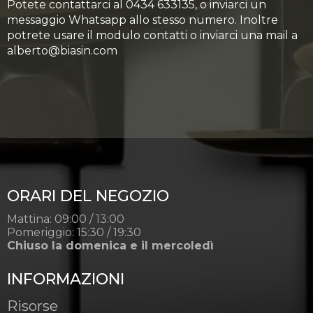
Potete contattarci al 0434 633135, o inviarci un
messaggio Whatsapp allo stesso numero. Inoltre
potrete usare il modulo contatti o inviarci una mail a
alberto@biasin.com
ORARI DEL NEGOZIO
Mattina: 09:00 / 13:00
Pomeriggio: 15:30 / 19:30
Chiuso la domenica e il mercoledì
INFORMAZIONI
Risorse