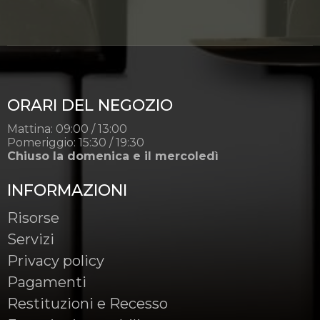
ORARI DEL NEGOZIO
Mattina: 09:00 / 13:00
Pomeriggio: 15:30 / 19:30
Chiuso la domenica e il mercoledì
INFORMAZIONI
Risorse
Servizi
Privacy policy
Pagamenti
Restituzioni e Recesso