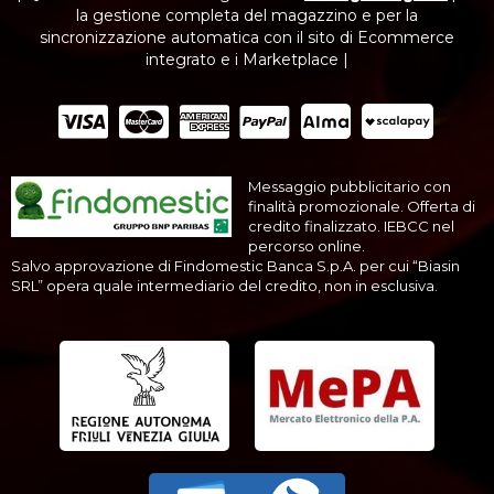
la gestione completa del magazzino e per la
sincronizzazione automatica con il sito di Ecommerce
integrato e i Marketplace |
Messaggio pubblicitario con
finalità promozionale. Offerta di
credito finalizzato. IEBCC nel
percorso online.
Salvo approvazione di Findomestic Banca S.p.A. per cui “Biasin
SRL” opera quale intermediario del credito, non in esclusiva.