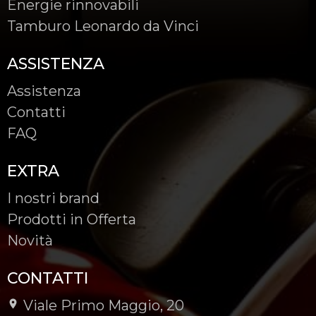
Energie rinnovabili
Tamburo Leonardo da Vinci
ASSISTENZA
Assistenza
Contatti
FAQ
EXTRA
I nostri brand
Prodotti in Offerta
Novità
CONTATTI
Viale Primo Maggio, 20