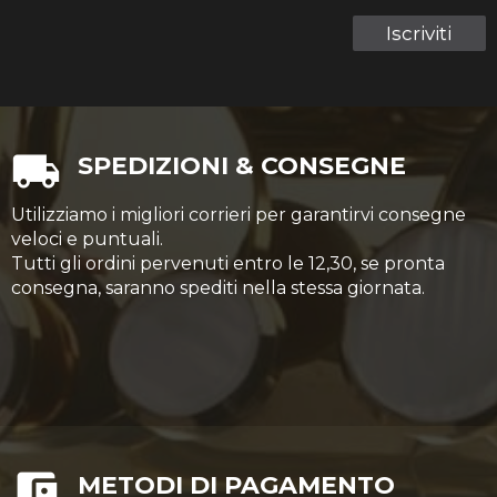
Iscriviti
SPEDIZIONI & CONSEGNE
Utilizziamo i migliori corrieri per garantirvi consegne
veloci e puntuali.
Tutti gli ordini pervenuti entro le 12,30, se pronta
consegna, saranno spediti nella stessa giornata.
METODI DI PAGAMENTO