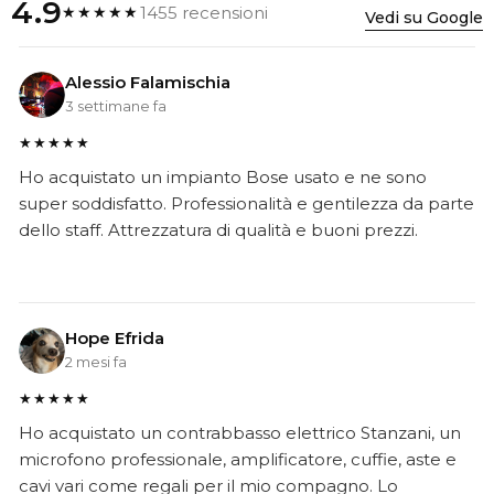
4.9
1455 recensioni
★★★★★
Vedi su Google
Alessio Falamischia
3 settimane fa
★★★★★
Ho acquistato un impianto Bose usato e ne sono
super soddisfatto. Professionalità e gentilezza da parte
dello staff. Attrezzatura di qualità e buoni prezzi.
Hope Efrida
2 mesi fa
★★★★★
Ho acquistato un contrabbasso elettrico Stanzani, un
microfono professionale, amplificatore, cuffie, aste e
cavi vari come regali per il mio compagno. Lo