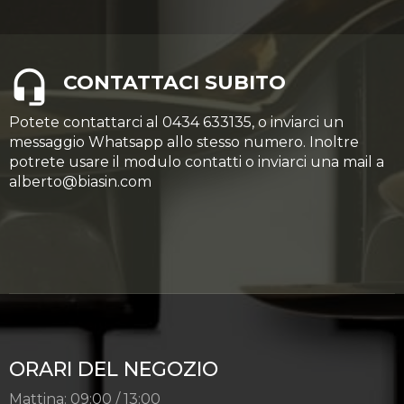
CONTATTACI SUBITO
Potete contattarci al 0434 633135, o inviarci un
messaggio Whatsapp allo stesso numero. Inoltre
potrete usare il modulo contatti o inviarci una mail a
alberto@biasin.com
ORARI DEL NEGOZIO
Mattina: 09:00 / 13:00