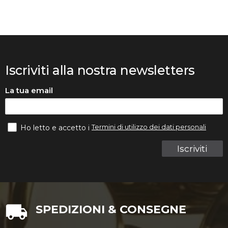
Iscriviti alla nostra newsletters
La tua email
Termini di utilizzo dei dati personali
Ho letto e accetto i
Iscriviti
SPEDIZIONI & CONSEGNE