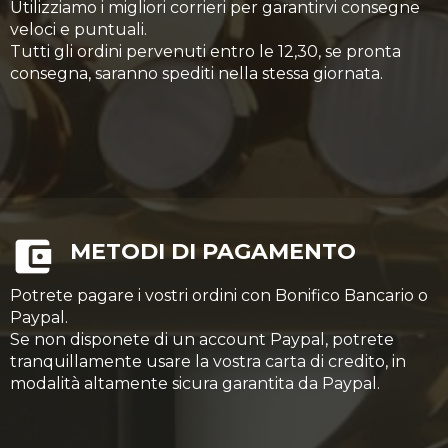
Utilizziamo i migliori corrieri per garantirvi consegne
veloci e puntuali.
Tutti gli ordini pervenuti entro le 12,30, se pronta
consegna, saranno spediti nella stessa giornata.
METODI DI PAGAMENTO
Potrete pagare i vostri ordini con Bonifico Bancario o
Paypal.
Se non disponete di un account Paypal, potrete
tranquillamente usare la vostra carta di credito, in
modalità altamente sicura garantita da Paypal.