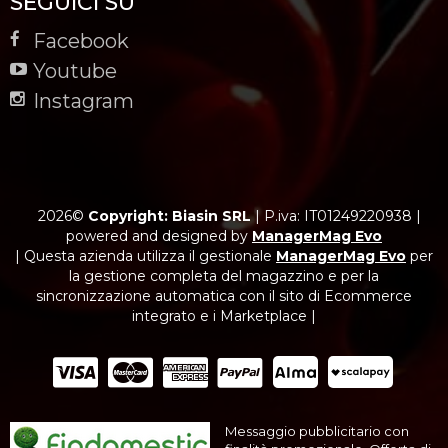
SEGUICI SU
Facebook
Youtube
Instagram
2026©
Copyright: Biasin SRL
|
P.iva: IT01249220938
|
powered and designed by
ManagerMag Evo
| Questa azienda utilizza il gestionale
ManagerMag Evo
per
la gestione completa del magazzino e per la
sincronizzazione automatica con il sito di Ecommerce
integrato e i Marketplace |
Messaggio pubblicitario con