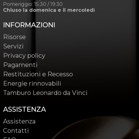
Pomeriggio: 15:30 / 19:30
Chiuso la domenica e il mercoledì
INFORMAZIONI
Risorse
Servizi
Privacy policy
Pagamenti
Restituzioni e Recesso
Energie rinnovabili
Tamburo Leonardo da Vinci
ASSISTENZA
Assistenza
Contatti