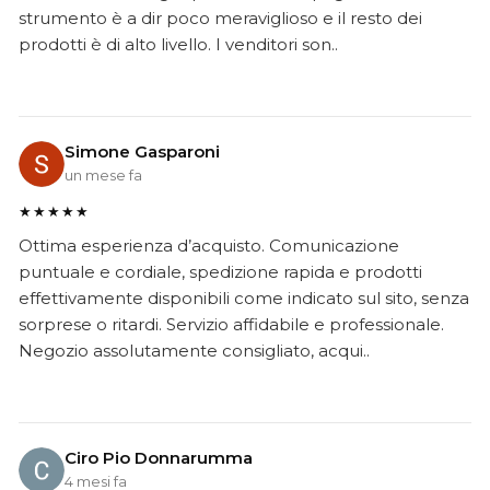
strumento è a dir poco meraviglioso e il resto dei
prodotti è di alto livello. I venditori son..
Simone Gasparoni
un mese fa
★★★★★
Ottima esperienza d’acquisto. Comunicazione
puntuale e cordiale, spedizione rapida e prodotti
effettivamente disponibili come indicato sul sito, senza
sorprese o ritardi. Servizio affidabile e professionale.
Negozio assolutamente consigliato, acqui..
Ciro Pio Donnarumma
4 mesi fa