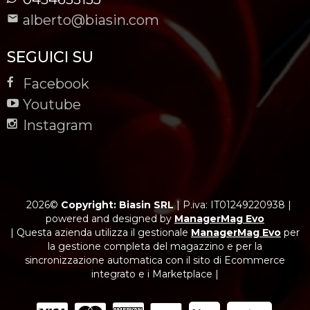
alberto@biasin.com
SEGUICI SU
Facebook
Youtube
Instagram
2026©
Copyright: Biasin SRL
|
P.iva: IT01249220938
|
powered and designed by
ManagerMag Evo
| Questa azienda utilizza il gestionale
ManagerMag Evo
per
la gestione completa del magazzino e per la
sincronizzazione automatica con il sito di Ecommerce
integrato e i Marketplace |