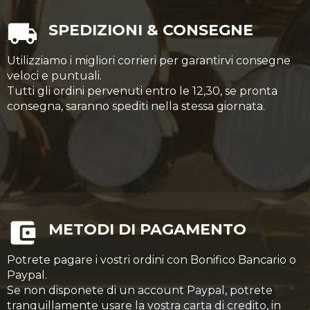
SPEDIZIONI & CONSEGNE
Utilizziamo i migliori corrieri per garantirvi consegne
veloci e puntuali.
Tutti gli ordini pervenuti entro le 12,30, se pronta
consegna, saranno spediti nella stessa giornata.
METODI DI PAGAMENTO
Potrete pagare i vostri ordini con Bonifico Bancario o
Paypal.
Se non disponete di un account Paypal, potrete
tranquillamente usare la vostra carta di credito, in