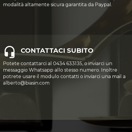
modalità altamente sicura garantita da Paypal.
CONTATTACI SUBITO
Potete contattarci al 0434 633135, o inviarci un
messaggio Whatsapp allo stesso numero. Inoltre
potrete usare il modulo contatti o inviarci una mail a
alberto@biasin.com