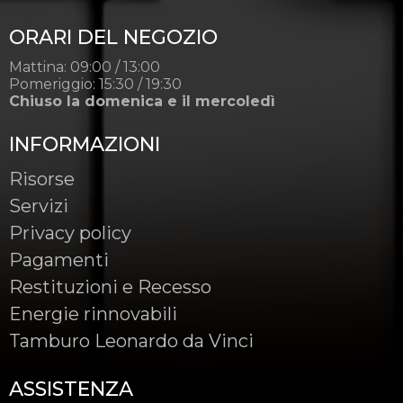
ORARI DEL NEGOZIO
Mattina: 09:00 / 13:00
Pomeriggio: 15:30 / 19:30
Chiuso la domenica e il mercoledì
INFORMAZIONI
Risorse
Servizi
Privacy policy
Pagamenti
Restituzioni e Recesso
Energie rinnovabili
Tamburo Leonardo da Vinci
ASSISTENZA