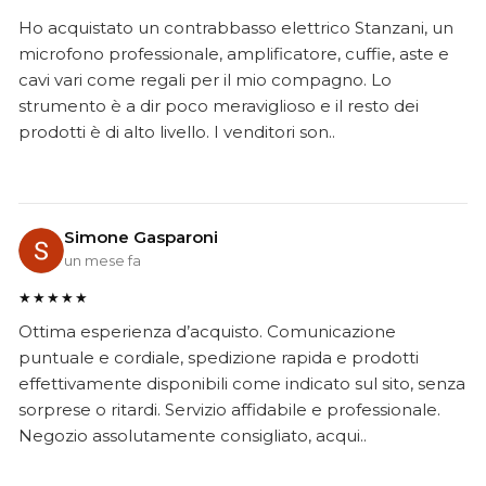
Ho acquistato un contrabbasso elettrico Stanzani, un
microfono professionale, amplificatore, cuffie, aste e
cavi vari come regali per il mio compagno. Lo
strumento è a dir poco meraviglioso e il resto dei
prodotti è di alto livello. I venditori son..
Simone Gasparoni
un mese fa
★★★★★
Ottima esperienza d’acquisto. Comunicazione
puntuale e cordiale, spedizione rapida e prodotti
effettivamente disponibili come indicato sul sito, senza
sorprese o ritardi. Servizio affidabile e professionale.
Negozio assolutamente consigliato, acqui..