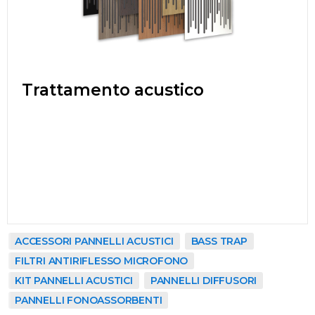
Trattamento acustico
ACCESSORI PANNELLI ACUSTICI
BASS TRAP
FILTRI ANTIRIFLESSO MICROFONO
KIT PANNELLI ACUSTICI
PANNELLI DIFFUSORI
PANNELLI FONOASSORBENTI