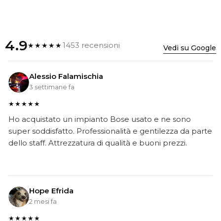
4.9
1453 recensioni
★★★★★
Vedi su Google
Alessio Falamischia
3 settimane fa
★★★★★
Ho acquistato un impianto Bose usato e ne sono
super soddisfatto. Professionalità e gentilezza da parte
dello staff. Attrezzatura di qualità e buoni prezzi.
Hope Efrida
2 mesi fa
★★★★★