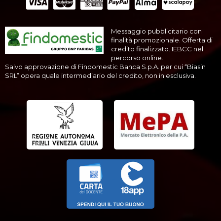
Messaggio pubblicitario con
finalità promozionale. Offerta di
credito finalizzato. IEBCC nel
percorso online.
Salvo approvazione di Findomestic Banca S.p.A. per cui “Biasin
SRL” opera quale intermediario del credito, non in esclusiva.