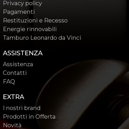
Privacy policy
Pagamenti
Restituzioni e Recesso
Energie rinnovabili
Tamburo Leonardo da Vinci
ASSISTENZA
Assistenza
Contatti
FAQ
EXTRA
I nostri brand
Prodotti in Offerta
Novità