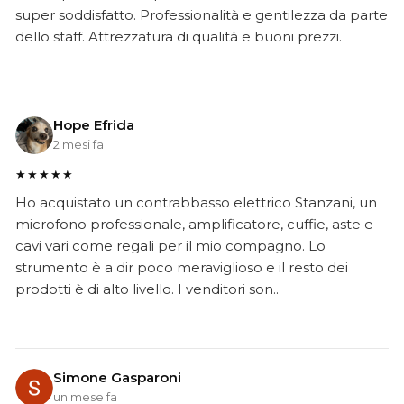
super soddisfatto. Professionalità e gentilezza da parte
dello staff. Attrezzatura di qualità e buoni prezzi.
Hope Efrida
2 mesi fa
★★★★★
Ho acquistato un contrabbasso elettrico Stanzani, un
microfono professionale, amplificatore, cuffie, aste e
cavi vari come regali per il mio compagno. Lo
strumento è a dir poco meraviglioso e il resto dei
prodotti è di alto livello. I venditori son..
Simone Gasparoni
un mese fa