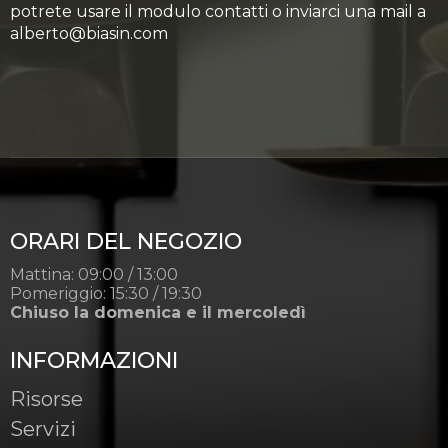
potrete usare il modulo contatti o inviarci una mail a
alberto@biasin.com
ORARI DEL NEGOZIO
Mattina: 09:00 / 13:00
Pomeriggio: 15:30 / 19:30
Chiuso la domenica e il mercoledì
INFORMAZIONI
Risorse
Servizi