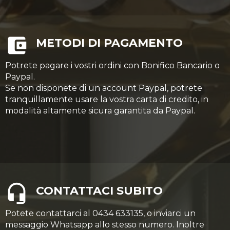
METODI DI PAGAMENTO
Potrete pagare i vostri ordini con Bonifico Bancario o
Paypal.
Se non disponete di un account Paypal, potrete
tranquillamente usare la vostra carta di credito, in
modalità altamente sicura garantita da Paypal.
CONTATTACI SUBITO
Potete contattarci al 0434 633135, o inviarci un
messaggio Whatsapp allo stesso numero. Inoltre