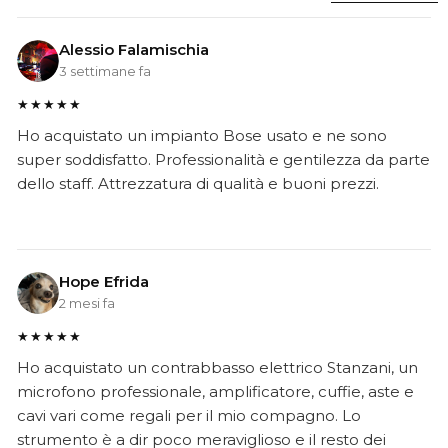
Alessio Falamischia
3 settimane fa
★★★★★
Ho acquistato un impianto Bose usato e ne sono
super soddisfatto. Professionalità e gentilezza da parte
dello staff. Attrezzatura di qualità e buoni prezzi.
Hope Efrida
2 mesi fa
★★★★★
Ho acquistato un contrabbasso elettrico Stanzani, un
microfono professionale, amplificatore, cuffie, aste e
cavi vari come regali per il mio compagno. Lo
strumento è a dir poco meraviglioso e il resto dei