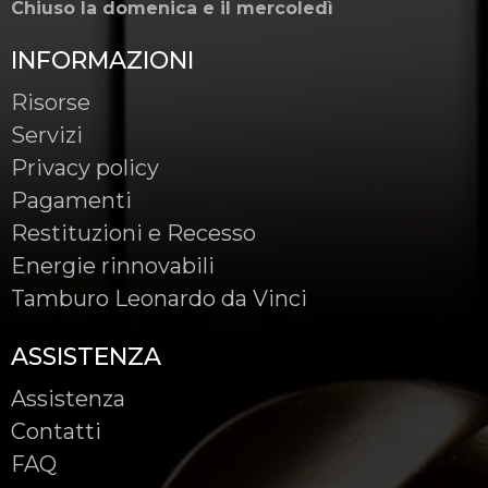
Chiuso la domenica e il mercoledì
INFORMAZIONI
Risorse
Servizi
Privacy policy
Pagamenti
Restituzioni e Recesso
Energie rinnovabili
Tamburo Leonardo da Vinci
ASSISTENZA
Assistenza
Contatti
FAQ