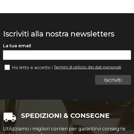
Iscriviti alla nostra newsletters
La tua email
Termini di utilizzo dei dati personali
Ho letto e accetto i
Iscriviti
SPEDIZIONI & CONSEGNE
Utilizziamo i migliori corrieri per garantirvi consegne