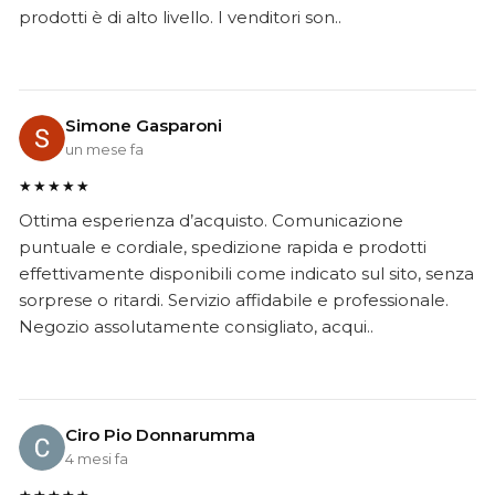
prodotti è di alto livello. I venditori son..
Simone Gasparoni
un mese fa
★★★★★
Ottima esperienza d’acquisto. Comunicazione
puntuale e cordiale, spedizione rapida e prodotti
effettivamente disponibili come indicato sul sito, senza
sorprese o ritardi. Servizio affidabile e professionale.
Negozio assolutamente consigliato, acqui..
Ciro Pio Donnarumma
4 mesi fa