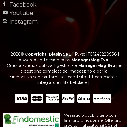
Facebook
Youtube
Instagram
2026©
Copyright: Biasin SRL
|
P.iva: IT01249220938
|
powered and designed by
ManagerMag Evo
| Questa azienda utilizza il gestionale
ManagerMag Evo
per
la gestione completa del magazzino e per la
sincronizzazione automatica con il sito di Ecommerce
integrato e i Marketplace |
Messaggio pubblicitario con
finalità promozionale. Offerta di
credito finalizzato. IEBCC nel