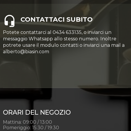
CONTATTACI SUBITO
Potete contattarci al 0434 633135, o inviarci un
messaggio Whatsapp allo stesso numero. Inoltre
potrete usare il modulo contatti o inviarci una mail a
alberto@biasin.com
ORARI DEL NEGOZIO
Mattina: 09:00 / 13:00
Pomeriggio: 15:30 / 19:30