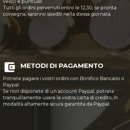
veloci e puntuali.
Tutti gli ordini pervenuti entro le 12,30, se pronta
consegna, saranno spediti nella stessa giornata.
METODI DI PAGAMENTO
Potrete pagare i vostri ordini con Bonifico Bancario o
Paypal.
Se non disponete di un account Paypal, potrete
tranquillamente usare la vostra carta di credito, in
modalità altamente sicura garantita da Paypal.