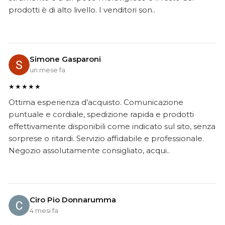
prodotti è di alto livello. I venditori son..
Simone Gasparoni
un mese fa
★★★★★
Ottima esperienza d’acquisto. Comunicazione
puntuale e cordiale, spedizione rapida e prodotti
effettivamente disponibili come indicato sul sito, senza
sorprese o ritardi. Servizio affidabile e professionale.
Negozio assolutamente consigliato, acqui..
Ciro Pio Donnarumma
4 mesi fa