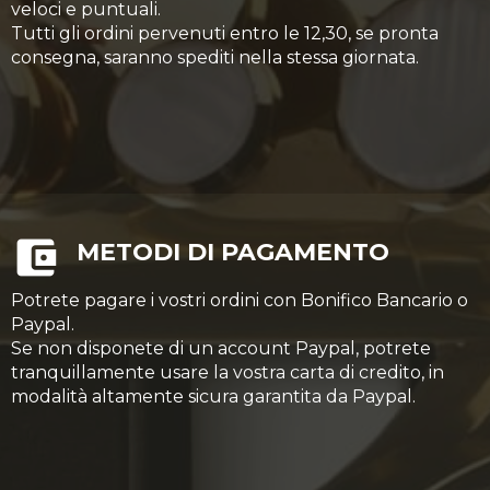
veloci e puntuali.
Tutti gli ordini pervenuti entro le 12,30, se pronta
consegna, saranno spediti nella stessa giornata.
METODI DI PAGAMENTO
Potrete pagare i vostri ordini con Bonifico Bancario o
Paypal.
Se non disponete di un account Paypal, potrete
tranquillamente usare la vostra carta di credito, in
modalità altamente sicura garantita da Paypal.