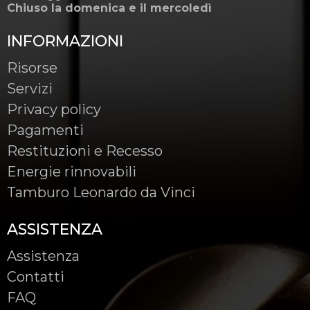
Chiuso la domenica e il mercoledì
INFORMAZIONI
Risorse
Servizi
Privacy policy
Pagamenti
Restituzioni e Recesso
Energie rinnovabili
Tamburo Leonardo da Vinci
ASSISTENZA
Assistenza
Contatti
FAQ