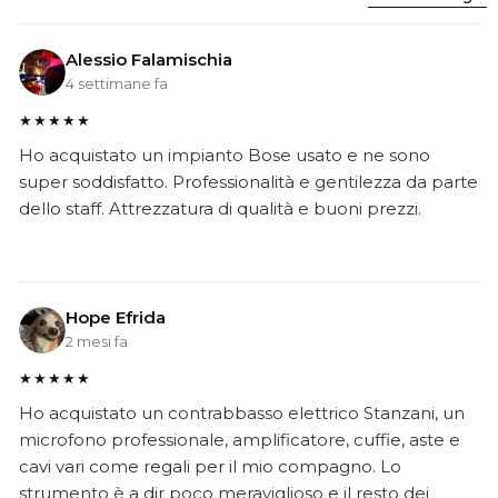
Alessio Falamischia
4 settimane fa
★★★★★
Ho acquistato un impianto Bose usato e ne sono
super soddisfatto. Professionalità e gentilezza da parte
dello staff. Attrezzatura di qualità e buoni prezzi.
Hope Efrida
2 mesi fa
★★★★★
Ho acquistato un contrabbasso elettrico Stanzani, un
microfono professionale, amplificatore, cuffie, aste e
cavi vari come regali per il mio compagno. Lo
strumento è a dir poco meraviglioso e il resto dei