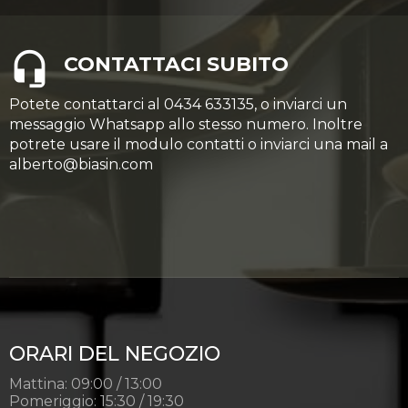
CONTATTACI SUBITO
Potete contattarci al 0434 633135, o inviarci un
messaggio Whatsapp allo stesso numero. Inoltre
potrete usare il modulo contatti o inviarci una mail a
alberto@biasin.com
ORARI DEL NEGOZIO
Mattina: 09:00 / 13:00
Pomeriggio: 15:30 / 19:30