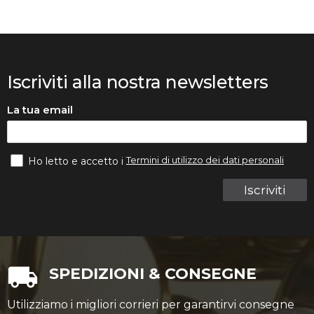
Iscriviti alla nostra newsletters
La tua email
Termini di utilizzo dei dati personali
Ho letto e accetto i
Iscriviti
SPEDIZIONI & CONSEGNE
Utilizziamo i migliori corrieri per garantirvi consegne