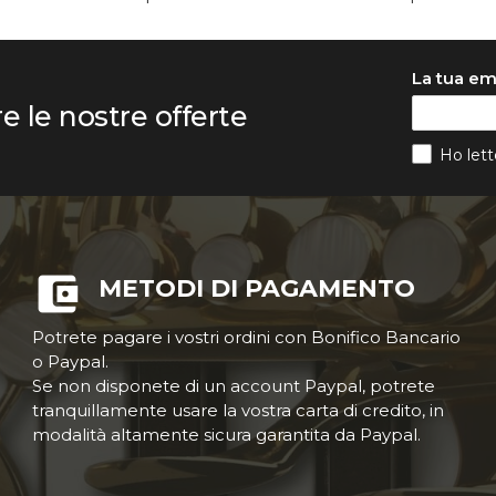
La tua em
re le nostre offerte
Ho lett
METODI DI PAGAMENTO
Potrete pagare i vostri ordini con Bonifico Bancario
o Paypal.
Se non disponete di un account Paypal, potrete
tranquillamente usare la vostra carta di credito, in
modalità altamente sicura garantita da Paypal.