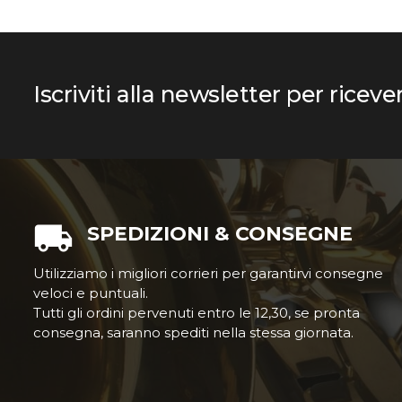
Iscriviti alla newsletter per riceve
SPEDIZIONI & CONSEGNE
Utilizziamo i migliori corrieri per garantirvi consegne
veloci e puntuali.
Tutti gli ordini pervenuti entro le 12,30, se pronta
consegna, saranno spediti nella stessa giornata.