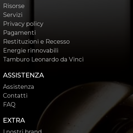
Risorse
Servizi
Privacy policy
Pagamenti
Restituzioni e Recesso
Energie rinnovabili
Tamburo Leonardo da Vinci
ASSISTENZA
Assistenza
Contatti
FAQ
EXTRA
I nostri brand