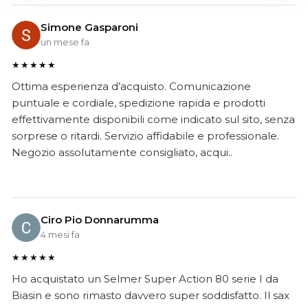
Simone Gasparoni
un mese fa
★★★★★
Ottima esperienza d’acquisto. Comunicazione
puntuale e cordiale, spedizione rapida e prodotti
effettivamente disponibili come indicato sul sito, senza
sorprese o ritardi. Servizio affidabile e professionale.
Negozio assolutamente consigliato, acqui..
Ciro Pio Donnarumma
4 mesi fa
★★★★★
Ho acquistato un Selmer Super Action 80 serie I da
Biasin e sono rimasto davvero super soddisfatto. Il sax