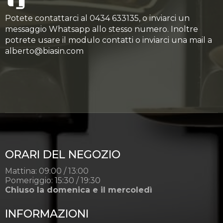
Potete contattarci al 0434 633135, o inviarci un
messaggio Whatsapp allo stesso numero. Inoltre
potrete usare il modulo contatti o inviarci una mail a
alberto@biasin.com
ORARI DEL NEGOZIO
Mattina: 09:00 / 13:00
Pomeriggio: 15:30 / 19:30
Chiuso la domenica e il mercoledì
INFORMAZIONI