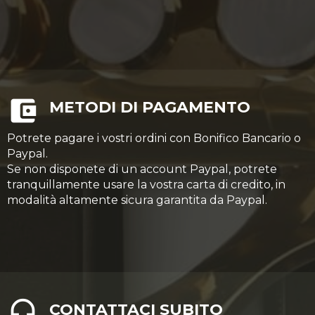
METODI DI PAGAMENTO
Potrete pagare i vostri ordini con Bonifico Bancario o
Paypal.
Se non disponete di un account Paypal, potrete
tranquillamente usare la vostra carta di credito, in
modalità altamente sicura garantita da Paypal.
CONTATTACI SUBITO