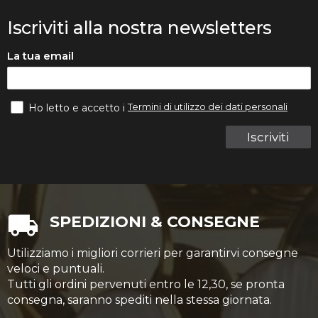
Iscriviti alla nostra newsletters
La tua email
Termini di utilizzo dei dati personali
Ho letto e accetto i
Iscriviti
SPEDIZIONI & CONSEGNE
Utilizziamo i migliori corrieri per garantirvi consegne
veloci e puntuali.
Tutti gli ordini pervenuti entro le 12,30, se pronta
consegna, saranno spediti nella stessa giornata.