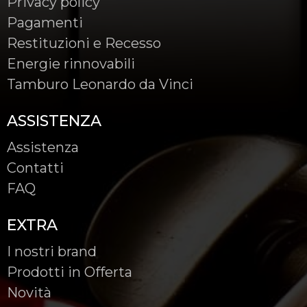
Privacy policy
Pagamenti
Restituzioni e Recesso
Energie rinnovabili
Tamburo Leonardo da Vinci
ASSISTENZA
Assistenza
Contatti
FAQ
EXTRA
I nostri brand
Prodotti in Offerta
Novità