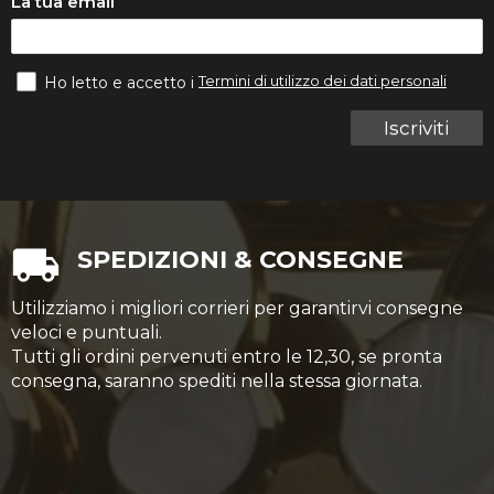
La tua email
Termini di utilizzo dei dati personali
Ho letto e accetto i
Iscriviti
SPEDIZIONI & CONSEGNE
Utilizziamo i migliori corrieri per garantirvi consegne
veloci e puntuali.
Tutti gli ordini pervenuti entro le 12,30, se pronta
consegna, saranno spediti nella stessa giornata.