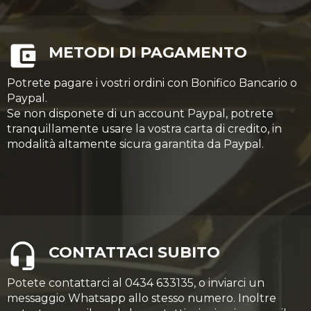
METODI DI PAGAMENTO
Potrete pagare i vostri ordini con Bonifico Bancario o
Paypal.
Se non disponete di un account Paypal, potrete
tranquillamente usare la vostra carta di credito, in
modalità altamente sicura garantita da Paypal.
CONTATTACI SUBITO
Potete contattarci al 0434 633135, o inviarci un
messaggio Whatsapp allo stesso numero. Inoltre