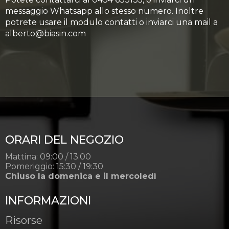
messaggio Whatsapp allo stesso numero. Inoltre
potrete usare il modulo contatti o inviarci una mail a
alberto@biasin.com
ORARI DEL NEGOZIO
Mattina: 09:00 / 13:00
Pomeriggio: 15:30 / 19:30
Chiuso la domenica e il mercoledì
INFORMAZIONI
Risorse