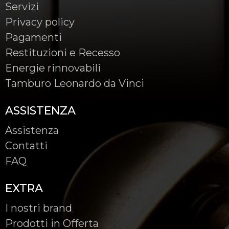
Servizi
Privacy policy
Pagamenti
Restituzioni e Recesso
Energie rinnovabili
Tamburo Leonardo da Vinci
ASSISTENZA
Assistenza
Contatti
FAQ
EXTRA
I nostri brand
Prodotti in Offerta