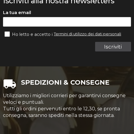
Iscriviti alla nostra newsletters
La tua email
Termini di utilizzo dei dati personali
Ho letto e accetto i
Iscriviti
SPEDIZIONI & CONSEGNE
Utilizziamo i migliori corrieri per garantirvi consegne
veloci e puntuali.
Tutti gli ordini pervenuti entro le 12,30, se pronta
consegna, saranno spediti nella stessa giornata.