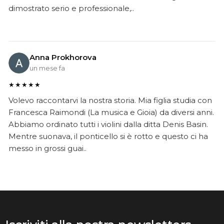
dimostrato serio e professionale,..
Anna Prokhorova
un mese fa
★★★★★
Volevo raccontarvi la nostra storia. Mia figlia studia con
Francesca Raimondi (La musica e Gioia) da diversi anni.
Abbiamo ordinato tutti i violini dalla ditta Denis Basin.
Mentre suonava, il ponticello si è rotto e questo ci ha
messo in grossi guai..