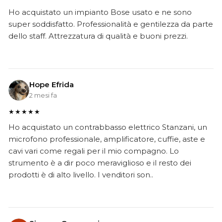
Ho acquistato un impianto Bose usato e ne sono
super soddisfatto. Professionalità e gentilezza da parte
dello staff. Attrezzatura di qualità e buoni prezzi.
Hope Efrida
2 mesi fa
★★★★★
Ho acquistato un contrabbasso elettrico Stanzani, un
microfono professionale, amplificatore, cuffie, aste e
cavi vari come regali per il mio compagno. Lo
strumento è a dir poco meraviglioso e il resto dei
prodotti è di alto livello. I venditori son..