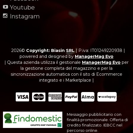
Youtube
Instagram
2026©
Copyright: Biasin SRL
|
P.iva: IT01249220938
|
powered and designed by
ManagerMag Evo
| Questa azienda utilizza il gestionale
ManagerMag Evo
per
la gestione completa del magazzino e per la
sincronizzazione automatica con il sito di Ecommerce
integrato e i Marketplace |
Messaggio pubblicitario con
finalità promozionale. Offerta di
credito finalizzato. IEBCC nel
percorso online.