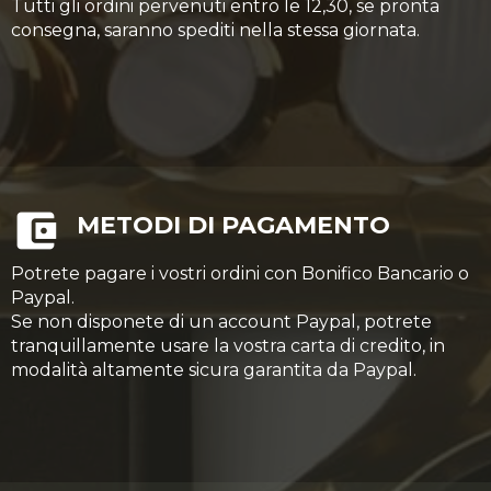
Tutti gli ordini pervenuti entro le 12,30, se pronta
consegna, saranno spediti nella stessa giornata.
METODI DI PAGAMENTO
Potrete pagare i vostri ordini con Bonifico Bancario o
Paypal.
Se non disponete di un account Paypal, potrete
tranquillamente usare la vostra carta di credito, in
modalità altamente sicura garantita da Paypal.