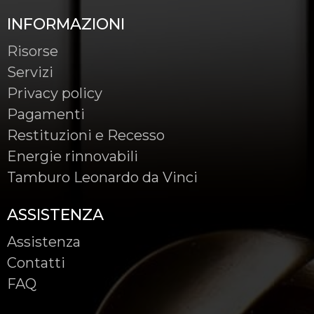
INFORMAZIONI
Risorse
Servizi
Privacy policy
Pagamenti
Restituzioni e Recesso
Energie rinnovabili
Tamburo Leonardo da Vinci
ASSISTENZA
Assistenza
Contatti
FAQ