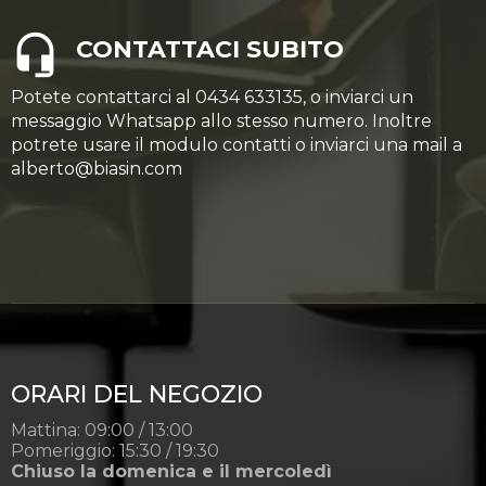
CONTATTACI SUBITO
Potete contattarci al 0434 633135, o inviarci un
messaggio Whatsapp allo stesso numero. Inoltre
potrete usare il modulo contatti o inviarci una mail a
alberto@biasin.com
ORARI DEL NEGOZIO
Mattina: 09:00 / 13:00
Pomeriggio: 15:30 / 19:30
Chiuso la domenica e il mercoledì