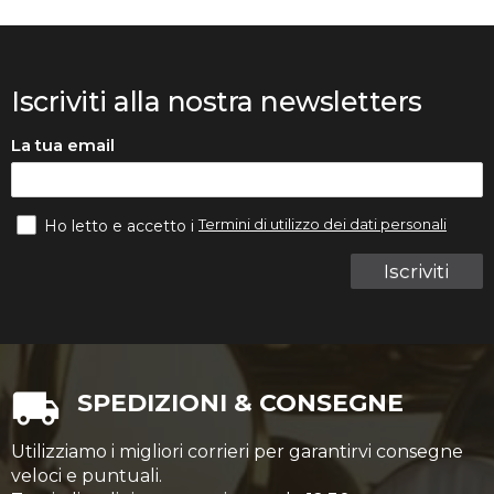
Iscriviti alla nostra newsletters
La tua email
Termini di utilizzo dei dati personali
Ho letto e accetto i
Iscriviti
SPEDIZIONI & CONSEGNE
Utilizziamo i migliori corrieri per garantirvi consegne
veloci e puntuali.