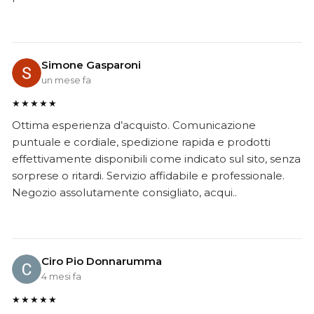
Simone Gasparoni
un mese fa
★★★★★
Ottima esperienza d’acquisto. Comunicazione
puntuale e cordiale, spedizione rapida e prodotti
effettivamente disponibili come indicato sul sito, senza
sorprese o ritardi. Servizio affidabile e professionale.
Negozio assolutamente consigliato, acqui..
Ciro Pio Donnarumma
4 mesi fa
★★★★★