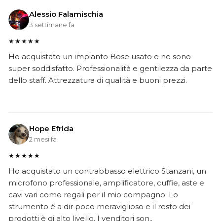
Alessio Falamischia
3 settimane fa
★★★★★
Ho acquistato un impianto Bose usato e ne sono
super soddisfatto. Professionalità e gentilezza da parte
dello staff. Attrezzatura di qualità e buoni prezzi.
Hope Efrida
2 mesi fa
★★★★★
Ho acquistato un contrabbasso elettrico Stanzani, un
microfono professionale, amplificatore, cuffie, aste e
cavi vari come regali per il mio compagno. Lo
strumento è a dir poco meraviglioso e il resto dei
prodotti è di alto livello. I venditori son..