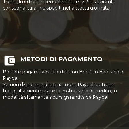
Tutti gli ordini pervenuti entro le 12,30, se pronta
consegna, saranno spediti nella stessa giornata.
METODI DI PAGAMENTO
Potrete pagare i vostri ordini con Bonifico Bancario o
Paypal.
Se non disponete di un account Paypal, potrete
tranquillamente usare la vostra carta di credito, in
modalità altamente sicura garantita da Paypal.