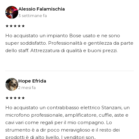
Alessio Falamischia
3 settimane fa
★★★★★
Ho acquistato un impianto Bose usato e ne sono
super soddisfatto. Professionalità e gentilezza da parte
dello staff. Attrezzatura di qualità e buoni prezzi.
Hope Efrida
2 mesi fa
★★★★★
Ho acquistato un contrabbasso elettrico Stanzani, un
microfono professionale, amplificatore, cuffie, aste e
cavi vari come regali per il mio compagno. Lo
strumento è a dir poco meraviglioso e il resto dei
prodotti è di alto livello. I venditori son..