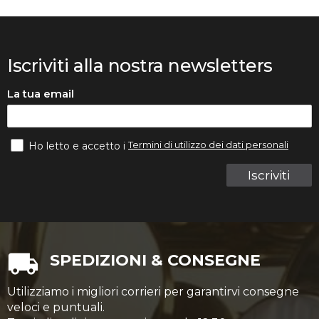
Iscriviti alla nostra newsletters
La tua email
Termini di utilizzo dei dati personali
Ho letto e accetto i
Iscriviti
SPEDIZIONI & CONSEGNE
Utilizziamo i migliori corrieri per garantirvi consegne
veloci e puntuali.