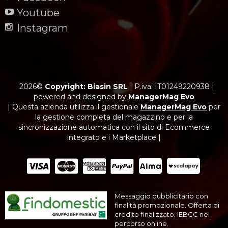
Youtube
Instagram
2026©
Copyright: Biasin SRL
|
P.iva: IT01249220938
|
powered and designed by
ManagerMag Evo
| Questa azienda utilizza il gestionale
ManagerMag Evo
per
la gestione completa del magazzino e per la
sincronizzazione automatica con il sito di Ecommerce
integrato e i Marketplace |
Messaggio pubblicitario con
finalità promozionale. Offerta di
credito finalizzato. IEBCC nel
percorso online.