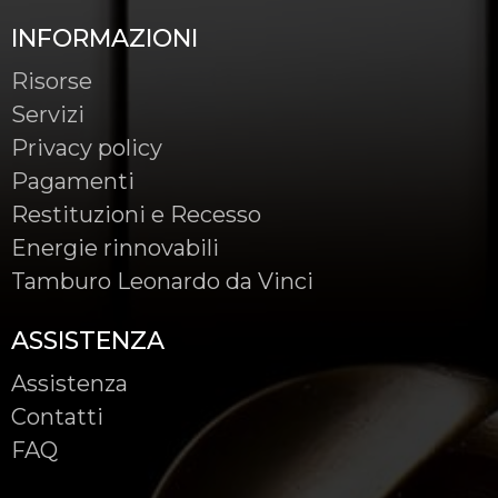
INFORMAZIONI
Risorse
Servizi
Privacy policy
Pagamenti
Restituzioni e Recesso
Energie rinnovabili
Tamburo Leonardo da Vinci
ASSISTENZA
Assistenza
Contatti
FAQ