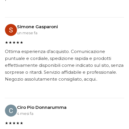
Simone Gasparoni
un mese fa
★★★★★
Ottima esperienza d’acquisto. Comunicazione
puntuale e cordiale, spedizione rapida e prodotti
effettivamente disponibili come indicato sul sito, senza
sorprese o ritardi. Servizio affidabile e professionale.
Negozio assolutamente consigliato, acqui..
Ciro Pio Donnarumma
4 mesi fa
★★★★★