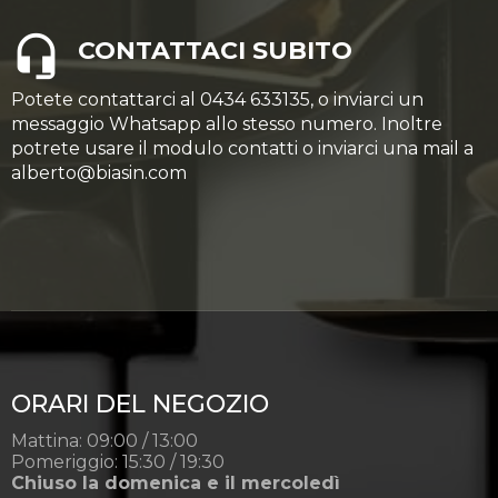
CONTATTACI SUBITO
Potete contattarci al 0434 633135, o inviarci un
messaggio Whatsapp allo stesso numero. Inoltre
potrete usare il modulo contatti o inviarci una mail a
alberto@biasin.com
ORARI DEL NEGOZIO
Mattina: 09:00 / 13:00
Pomeriggio: 15:30 / 19:30
Chiuso la domenica e il mercoledì