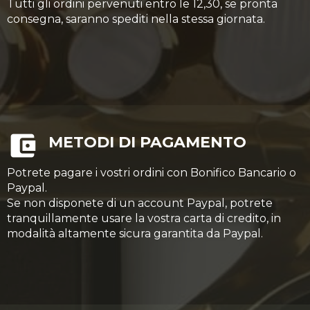
Tutti gli ordini pervenuti entro le 12,30, se pronta
consegna, saranno spediti nella stessa giornata.
METODI DI PAGAMENTO
Potrete pagare i vostri ordini con Bonifico Bancario o
Paypal.
Se non disponete di un account Paypal, potrete
tranquillamente usare la vostra carta di credito, in
modalità altamente sicura garantita da Paypal.