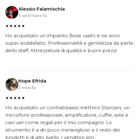
Alessio Falamischia
3 settimane fa
★★★★★
Ho acquistato un impianto Bose usato e ne sono
super soddisfatto. Professionalità e gentilezza da parte
dello staff. Attrezzatura di qualità e buoni prezzi.
Hope Efrida
2 mesi fa
★★★★★
Ho acquistato un contrabbasso elettrico Stanzani, un
microfono professionale, amplificatore, cuffie, aste e
cavi vari come regali per il mio compagno. Lo
strumento è a dir poco meraviglioso e il resto dei
prodotti è di alto livello. I venditori son..