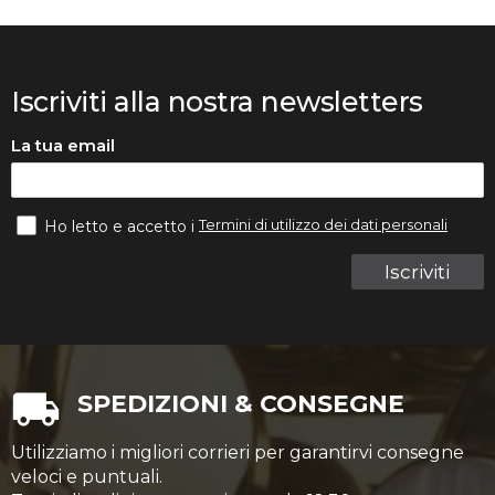
Iscriviti alla nostra newsletters
La tua email
Termini di utilizzo dei dati personali
Ho letto e accetto i
Iscriviti
SPEDIZIONI & CONSEGNE
Utilizziamo i migliori corrieri per garantirvi consegne
veloci e puntuali.