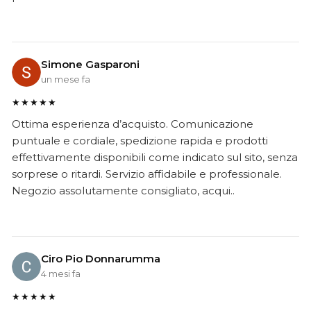
Simone Gasparoni
un mese fa
★★★★★
Ottima esperienza d’acquisto. Comunicazione
puntuale e cordiale, spedizione rapida e prodotti
effettivamente disponibili come indicato sul sito, senza
sorprese o ritardi. Servizio affidabile e professionale.
Negozio assolutamente consigliato, acqui..
Ciro Pio Donnarumma
4 mesi fa
★★★★★