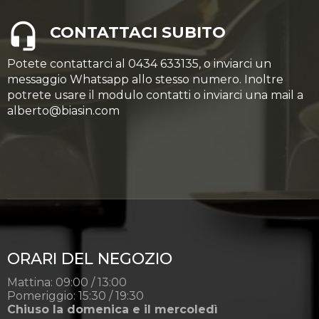
CONTATTACI SUBITO
Potete contattarci al 0434 633135, o inviarci un
messaggio Whatsapp allo stesso numero. Inoltre
potrete usare il modulo contatti o inviarci una mail a
alberto@biasin.com
ORARI DEL NEGOZIO
Mattina: 09:00 / 13:00
Pomeriggio: 15:30 / 19:30
Chiuso la domenica e il mercoledì