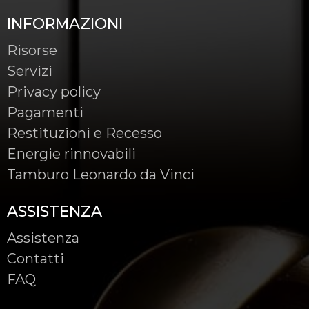
INFORMAZIONI
Risorse
Servizi
Privacy policy
Pagamenti
Restituzioni e Recesso
Energie rinnovabili
Tamburo Leonardo da Vinci
ASSISTENZA
Assistenza
Contatti
FAQ