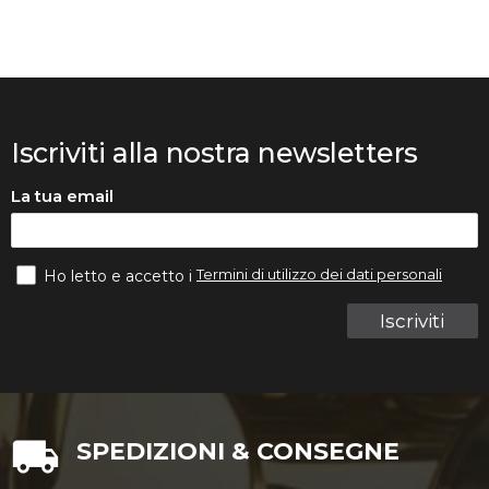
Iscriviti alla nostra newsletters
La tua email
Termini di utilizzo dei dati personali
Ho letto e accetto i
Iscriviti
SPEDIZIONI & CONSEGNE