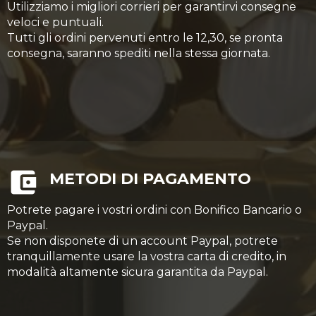
Utilizziamo i migliori corrieri per garantirvi consegne
veloci e puntuali.
Tutti gli ordini pervenuti entro le 12,30, se pronta
consegna, saranno spediti nella stessa giornata.
METODI DI PAGAMENTO
Potrete pagare i vostri ordini con Bonifico Bancario o
Paypal.
Se non disponete di un account Paypal, potrete
tranquillamente usare la vostra carta di credito, in
modalità altamente sicura garantita da Paypal.