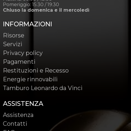
Pomeriggio: 15:30 / 19:30
Chiuso la domenica e il mercoledì
INFORMAZIONI
Risorse
Servizi
Privacy policy
Pagamenti
Restituzioni e Recesso
Energie rinnovabili
Tamburo Leonardo da Vinci
ASSISTENZA
Assistenza
Contatti