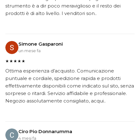
strumento è a dir poco meraviglioso e il resto dei
prodotti è di alto livello. I venditori son..
Simone Gasparoni
un mese fa
★★★★★
Ottima esperienza d’acquisto. Comunicazione
puntuale e cordiale, spedizione rapida e prodotti
effettivamente disponibili come indicato sul sito, senza
sorprese o ritardi. Servizio affidabile e professionale.
Negozio assolutamente consigliato, acqui..
Ciro Pio Donnarumma
4 mesi fa