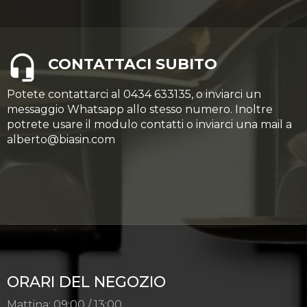
CONTATTACI SUBITO
Potete contattarci al 0434 633135, o inviarci un
messaggio Whatsapp allo stesso numero. Inoltre
potrete usare il modulo contatti o inviarci una mail a
alberto@biasin.com
ORARI DEL NEGOZIO
Mattina: 09:00 / 13:00