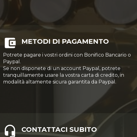
METODI DI PAGAMENTO
Potrete pagare i vostri ordini con Bonifico Bancario o
Paypal.
Se non disponete di un account Paypal, potrete
tranquillamente usare la vostra carta di credito, in
modalità altamente sicura garantita da Paypal.
CONTATTACI SUBITO