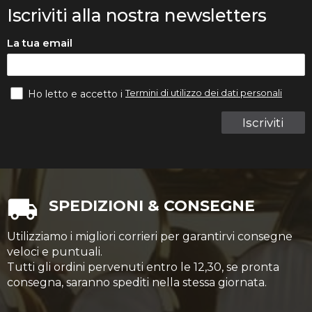
Iscriviti alla nostra newsletters
La tua email
Termini di utilizzo dei dati personali
Ho letto e accetto i
Iscriviti
SPEDIZIONI & CONSEGNE
Utilizziamo i migliori corrieri per garantirvi consegne
veloci e puntuali.
Tutti gli ordini pervenuti entro le 12,30, se pronta
consegna, saranno spediti nella stessa giornata.