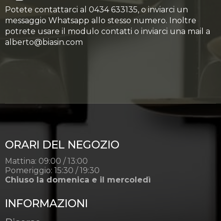
Potete contattarci al 0434 633135, o inviarci un
messaggio Whatsapp allo stesso numero. Inoltre
potrete usare il modulo contatti o inviarci una mail a
alberto@biasin.com
ORARI DEL NEGOZIO
Mattina: 09:00 / 13:00
Pomeriggio: 15:30 / 19:30
Chiuso la domenica e il mercoledì
INFORMAZIONI