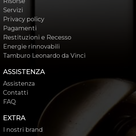
Risorse
Servizi
Privacy policy
Pagamenti
Restituzioni e Recesso
Energie rinnovabili
Tamburo Leonardo da Vinci
ASSISTENZA
Assistenza
Contatti
FAQ
EXTRA
I nostri brand