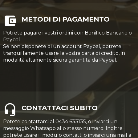
METODI DI PAGAMENTO
Potrete pagare i vostri ordini con Bonifico Bancario o
Paypal.
Se non disponete di un account Paypal, potrete
tranquillamente usare la vostra carta di credito, in
modalità altamente sicura garantita da Paypal.
CONTATTACI SUBITO
Potete contattarci al 0434 633135, o inviarci un
messaggio Whatsapp allo stesso numero. Inoltre
potrete usare il modulo contatti o inviarci una mail a