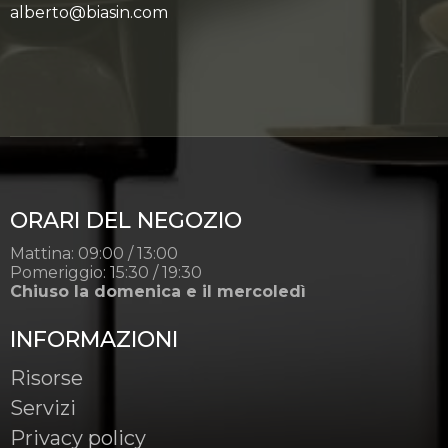
alberto@biasin.com
ORARI DEL NEGOZIO
Mattina: 09:00 / 13:00
Pomeriggio: 15:30 / 19:30
Chiuso la domenica e il mercoledì
INFORMAZIONI
Risorse
Servizi
Privacy policy