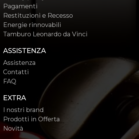
Pagamenti
Restituzioni e Recesso
Energie rinnovabili
Tamburo Leonardo da Vinci
ASSISTENZA
Assistenza
Contatti
FAQ
EXTRA
I nostri brand
Prodotti in Offerta
Novità