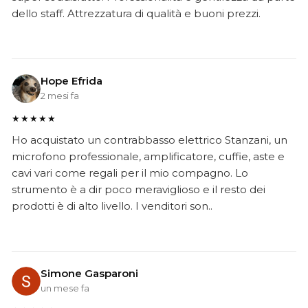
dello staff. Attrezzatura di qualità e buoni prezzi.
Hope Efrida
2 mesi fa
★★★★★
Ho acquistato un contrabbasso elettrico Stanzani, un
microfono professionale, amplificatore, cuffie, aste e
cavi vari come regali per il mio compagno. Lo
strumento è a dir poco meraviglioso e il resto dei
prodotti è di alto livello. I venditori son..
Simone Gasparoni
un mese fa