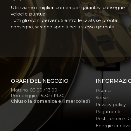
Utilizziamo i migliori corrieri per garantirvi consegne
veloci e puntuali.
Tutti gli ordini pervenuti entro le 12,30, se pronta
consegna, saranno spediti nella stessa giornata.
ORARI DEL NEGOZIO
INFORMAZI
Mattina: 09:00 / 13:00
Risorse
Pomeriggio: 15:30 / 19:30
Servizi
Chiuso la domenica e il mercoledì
Privacy policy
Pagamenti
Restituzioni e 
Energie rinnovab