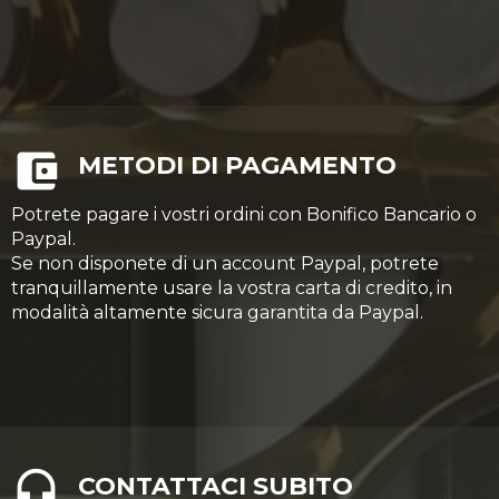
METODI DI PAGAMENTO
Potrete pagare i vostri ordini con Bonifico Bancario o
Paypal.
Se non disponete di un account Paypal, potrete
tranquillamente usare la vostra carta di credito, in
modalità altamente sicura garantita da Paypal.
CONTATTACI SUBITO