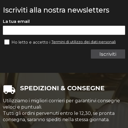
Iscriviti alla nostra newsletters
La tua email
Termini di utilizzo dei dati personali
Ho letto e accetto i
Iscriviti
SPEDIZIONI & CONSEGNE
Utilizziamo i migliori corrieri per garantirvi consegne
veloci e puntuali.
Tutti gli ordini pervenuti entro le 12,30, se pronta
consegna, saranno spediti nella stessa giornata.