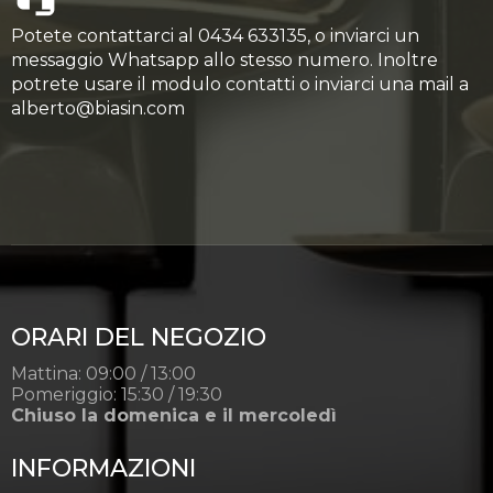
Potete contattarci al 0434 633135, o inviarci un
messaggio Whatsapp allo stesso numero. Inoltre
potrete usare il modulo contatti o inviarci una mail a
alberto@biasin.com
ORARI DEL NEGOZIO
Mattina: 09:00 / 13:00
Pomeriggio: 15:30 / 19:30
Chiuso la domenica e il mercoledì
INFORMAZIONI