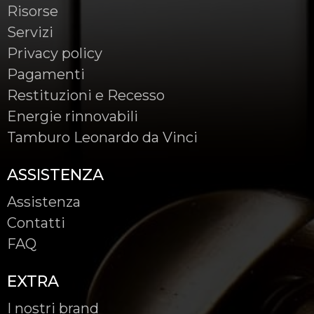
Risorse
Servizi
Privacy policy
Pagamenti
Restituzioni e Recesso
Energie rinnovabili
Tamburo Leonardo da Vinci
ASSISTENZA
Assistenza
Contatti
FAQ
EXTRA
I nostri brand