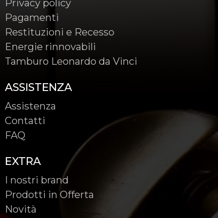
Privacy policy
Pagamenti
Restituzioni e Recesso
Energie rinnovabili
Tamburo Leonardo da Vinci
ASSISTENZA
Assistenza
Contatti
FAQ
EXTRA
I nostri brand
Prodotti in Offerta
Novità