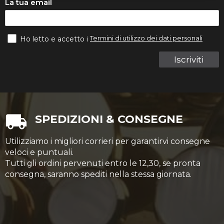
La tua email
Termini di utilizzo dei dati personali
Ho letto e accetto i
Iscriviti
SPEDIZIONI & CONSEGNE
Utilizziamo i migliori corrieri per garantirvi consegne
veloci e puntuali.
Tutti gli ordini pervenuti entro le 12,30, se pronta
consegna, saranno spediti nella stessa giornata.