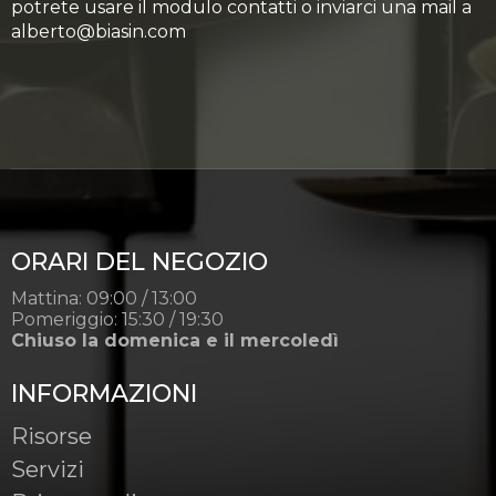
potrete usare il modulo contatti o inviarci una mail a
alberto@biasin.com
ORARI DEL NEGOZIO
Mattina: 09:00 / 13:00
Pomeriggio: 15:30 / 19:30
Chiuso la domenica e il mercoledì
INFORMAZIONI
Risorse
Servizi