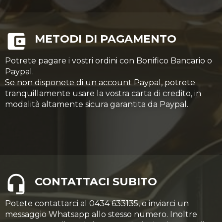
METODI DI PAGAMENTO
Potrete pagare i vostri ordini con Bonifico Bancario o
Paypal.
Se non disponete di un account Paypal, potrete
tranquillamente usare la vostra carta di credito, in
modalità altamente sicura garantita da Paypal.
CONTATTACI SUBITO
Potete contattarci al 0434 633135, o inviarci un
messaggio Whatsapp allo stesso numero. Inoltre