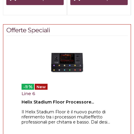
Offerte Speciali
%
-11
New
Line 6
Helix Stadium Floor Processore...
Il Helix Stadium Floor è il nuovo punto di
riferimento tra i processori multieffetto
professionali per chitarra e basso. Dal desi...