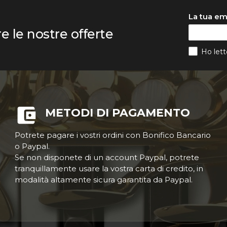
La tua em
re le nostre offerte
Ho lett
METODI DI PAGAMENTO
Potrete pagare i vostri ordini con Bonifico Bancario
o Paypal.
Se non disponete di un account Paypal, potrete
tranquillamente usare la vostra carta di credito, in
modalità altamente sicura garantita da Paypal.