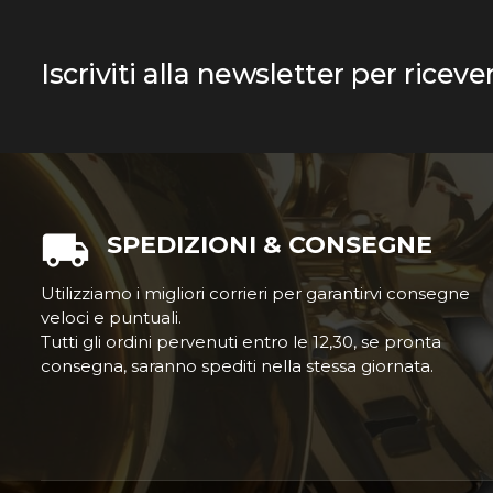
Iscriviti alla newsletter per riceve
SPEDIZIONI & CONSEGNE
Utilizziamo i migliori corrieri per garantirvi consegne
veloci e puntuali.
Tutti gli ordini pervenuti entro le 12,30, se pronta
consegna, saranno spediti nella stessa giornata.