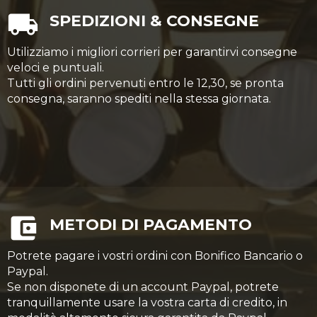
SPEDIZIONI & CONSEGNE
Utilizziamo i migliori corrieri per garantirvi consegne
veloci e puntuali.
Tutti gli ordini pervenuti entro le 12,30, se pronta
consegna, saranno spediti nella stessa giornata.
METODI DI PAGAMENTO
Potrete pagare i vostri ordini con Bonifico Bancario o
Paypal.
Se non disponete di un account Paypal, potrete
tranquillamente usare la vostra carta di credito, in