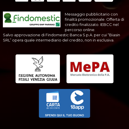
Messaggio pubblicitario con
finalità promozionale. Offerta di
credito finalizzato. IEBCC nel
percorso online.
Salvo approvazione di Findomestic Banca S.p.A. per cui “Biasin
SRL” opera quale intermediario del credito, non in esclusiva.