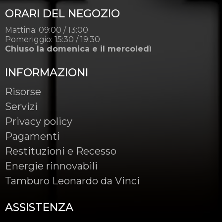
ORARI DEL NEGOZIO
Mattina: 09:00 / 13:00
Pomeriggio: 15:30 / 19:30
Chiuso la domenica e il mercoledì
INFORMAZIONI
Risorse
Servizi
Privacy policy
Pagamenti
Restituzioni e Recesso
Energie rinnovabili
Tamburo Leonardo da Vinci
ASSISTENZA