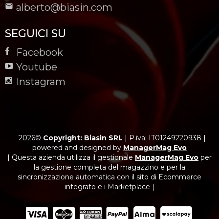
alberto@biasin.com
SEGUICI SU
Facebook
Youtube
Instagram
2026©
Copyright: Biasin SRL
|
P.iva: IT01249220938
|
powered and designed by
ManagerMag Evo
| Questa azienda utilizza il gestionale
ManagerMag Evo
per
la gestione completa del magazzino e per la
sincronizzazione automatica con il sito di Ecommerce
integrato e i Marketplace |