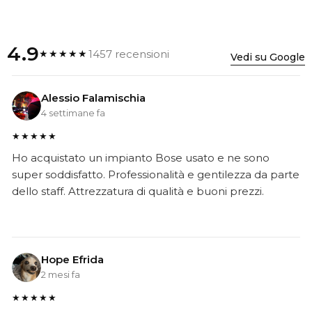
4.9
1457 recensioni
★★★★★
Vedi su Google
Alessio Falamischia
4 settimane fa
★★★★★
Ho acquistato un impianto Bose usato e ne sono
super soddisfatto. Professionalità e gentilezza da parte
dello staff. Attrezzatura di qualità e buoni prezzi.
Hope Efrida
2 mesi fa
★★★★★