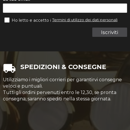
Termini di utilizzo dei dati personali
Ho letto e accetto i
Iscriviti
SPEDIZIONI & CONSEGNE
Utilizziamo i migliori corrieri per garantirvi consegne
veloci e puntuali.
Tutti gli ordini pervenuti entro le 12,30, se pronta
consegna, saranno spediti nella stessa giornata.