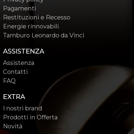
Pagamenti
Restituzioni e Recesso
Energie rinnovabili
Tamburo Leonardo da Vinci
ASSISTENZA
Assistenza
Contatti
FAQ
EXTRA
I nostri brand
Prodotti in Offerta
Novità