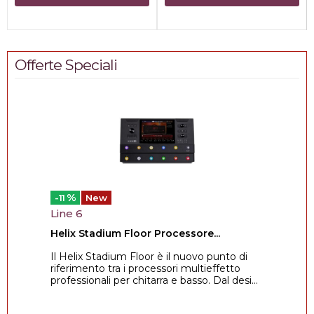
Offerte Speciali
%
-11
New
Line 6
Helix Stadium Floor Processore...
Il Helix Stadium Floor è il nuovo punto di
riferimento tra i processori multieffetto
professionali per chitarra e basso. Dal desi...