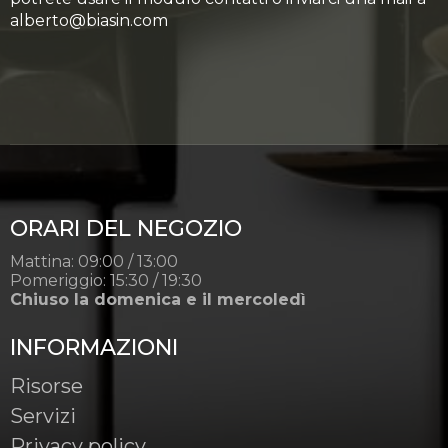
alberto@biasin.com
ORARI DEL NEGOZIO
Mattina: 09:00 / 13:00
Pomeriggio: 15:30 / 19:30
Chiuso la domenica e il mercoledì
INFORMAZIONI
Risorse
Servizi
Privacy policy