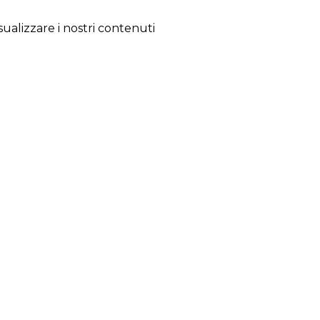
isualizzare i nostri contenuti