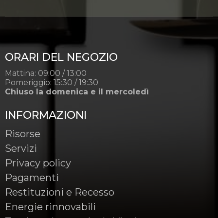
ORARI DEL NEGOZIO
Mattina: 09:00 / 13:00
Pomeriggio: 15:30 / 19:30
Chiuso la domenica e il mercoledì
INFORMAZIONI
Risorse
Servizi
Privacy policy
Pagamenti
Restituzioni e Recesso
Energie rinnovabili