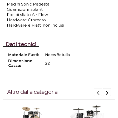
Piedini Sonic Pedestal
Guarnizioni isolanti
Fori di sfiato Air Flow
Hardware Cromato.
Hardware e Piatti non inclusi
Dati tecnici
Materiale Fusti:
Noce/Betulla
Dimensione
22
Cassa:
Altro dalla categoria