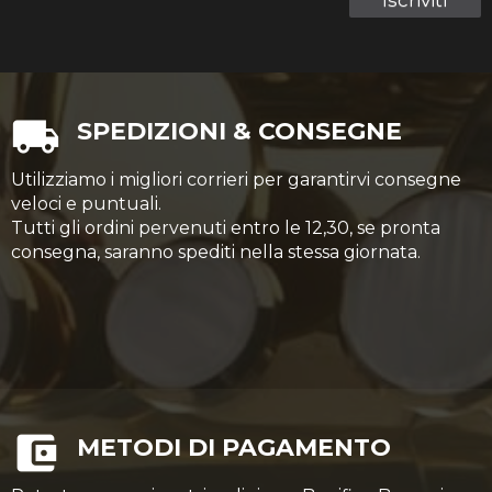
Iscriviti
SPEDIZIONI & CONSEGNE
Utilizziamo i migliori corrieri per garantirvi consegne
veloci e puntuali.
Tutti gli ordini pervenuti entro le 12,30, se pronta
consegna, saranno spediti nella stessa giornata.
METODI DI PAGAMENTO