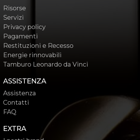
Risorse
Servizi
Privacy policy
Pagamenti
Restituzioni e Recesso
Energie rinnovabili
Tamburo Leonardo da Vinci
ASSISTENZA
Assistenza
Contatti
FAQ
EXTRA