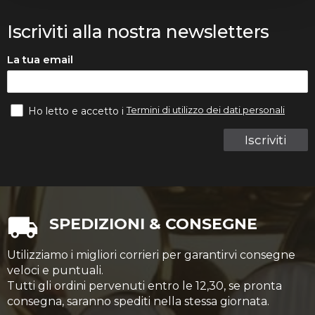
Iscriviti alla nostra newsletters
La tua email
Termini di utilizzo dei dati personali
Ho letto e accetto i
Iscriviti
SPEDIZIONI & CONSEGNE
Utilizziamo i migliori corrieri per garantirvi consegne
veloci e puntuali.
Tutti gli ordini pervenuti entro le 12,30, se pronta
consegna, saranno spediti nella stessa giornata.