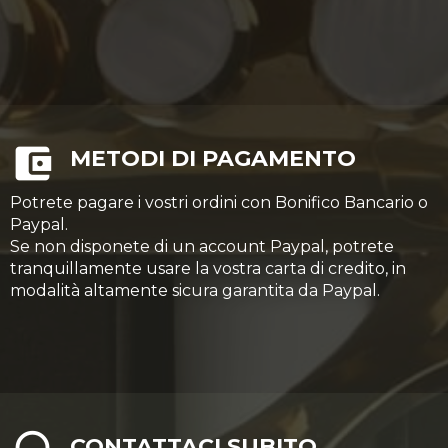
METODI DI PAGAMENTO
Potrete pagare i vostri ordini con Bonifico Bancario o
Paypal.
Se non disponete di un account Paypal, potrete
tranquillamente usare la vostra carta di credito, in
modalità altamente sicura garantita da Paypal.
CONTATTACI SUBITO