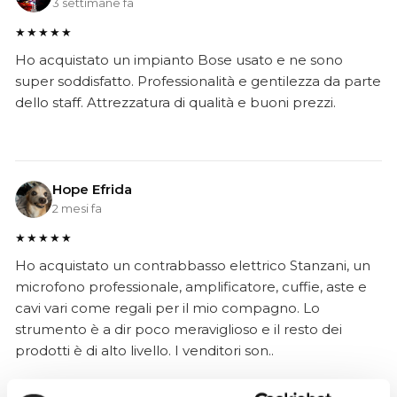
3 settimane fa
★★★★★
Ho acquistato un impianto Bose usato e ne sono
super soddisfatto. Professionalità e gentilezza da parte
dello staff. Attrezzatura di qualità e buoni prezzi.
Hope Efrida
2 mesi fa
★★★★★
Ho acquistato un contrabbasso elettrico Stanzani, un
microfono professionale, amplificatore, cuffie, aste e
cavi vari come regali per il mio compagno. Lo
strumento è a dir poco meraviglioso e il resto dei
prodotti è di alto livello. I venditori son..