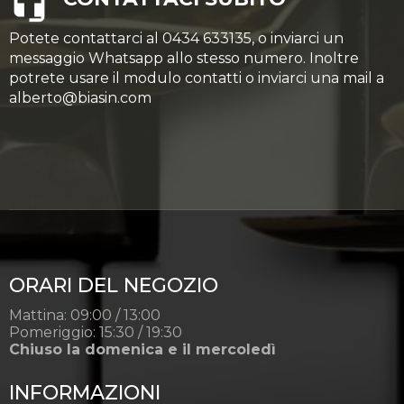
Potete contattarci al 0434 633135, o inviarci un
messaggio Whatsapp allo stesso numero. Inoltre
potrete usare il modulo contatti o inviarci una mail a
alberto@biasin.com
ORARI DEL NEGOZIO
Mattina: 09:00 / 13:00
Pomeriggio: 15:30 / 19:30
Chiuso la domenica e il mercoledì
INFORMAZIONI