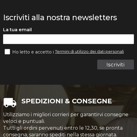
Iscriviti alla nostra newsletters
La tua email
Termini di utilizzo dei dati personali
Ho letto e accetto i
Iscriviti
SPEDIZIONI & CONSEGNE
Utilizziamo i migliori corrieri per garantirvi consegne
veloci e puntuali.
Tutti gli ordini pervenuti entro le 12,30, se pronta
consegna, saranno spediti nella stessa giornata.