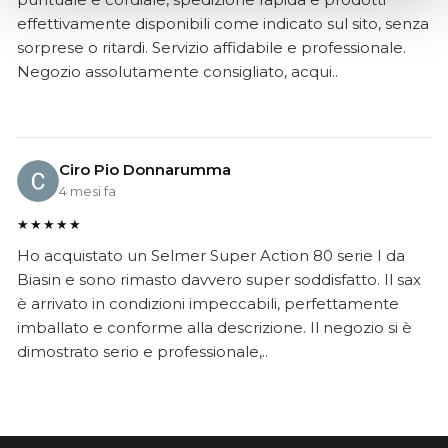
effettivamente disponibili come indicato sul sito, senza
sorprese o ritardi. Servizio affidabile e professionale.
Negozio assolutamente consigliato, acqui..
Ciro Pio Donnarumma
4 mesi fa
★★★★★
Ho acquistato un Selmer Super Action 80 serie I da
Biasin e sono rimasto davvero super soddisfatto. Il sax
è arrivato in condizioni impeccabili, perfettamente
imballato e conforme alla descrizione. Il negozio si è
dimostrato serio e professionale,..