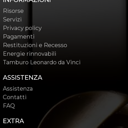
Risorse
Servizi
Privacy policy
Pagamenti
Restituzioni e Recesso
Energie rinnovabili
Tamburo Leonardo da Vinci
ASSISTENZA
Assistenza
Contatti
FAQ
EXTRA