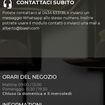
CONTATTACI SUBITO
Potete contattarci al 0434 633135, o inviarci un
messaggio Whatsapp allo stesso numero. Inoltre
potrete usare il modulo contatti o inviarci una mail a
alberto@biasin.com
ORARI DEL NEGOZIO
Mattina: 09:00 / 13:00
Pomeriggio: 15:30 / 19:30
Chiuso la domenica e il mercoledì
INFORMAZIONI