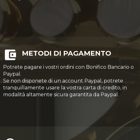
METODI DI PAGAMENTO
Potrete pagare i vostri ordini con Bonifico Bancario o
Paypal.
Se non disponete di un account Paypal, potrete
tranquillamente usare la vostra carta di credito, in
modalità altamente sicura garantita da Paypal.