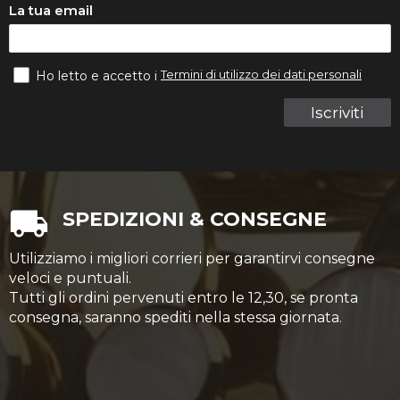
La tua email
Termini di utilizzo dei dati personali
Ho letto e accetto i
Iscriviti
SPEDIZIONI & CONSEGNE
Utilizziamo i migliori corrieri per garantirvi consegne
veloci e puntuali.
Tutti gli ordini pervenuti entro le 12,30, se pronta
consegna, saranno spediti nella stessa giornata.