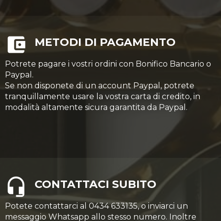
METODI DI PAGAMENTO
Potrete pagare i vostri ordini con Bonifico Bancario o
Paypal.
Se non disponete di un account Paypal, potrete
tranquillamente usare la vostra carta di credito, in
modalità altamente sicura garantita da Paypal.
CONTATTACI SUBITO
Potete contattarci al 0434 633135, o inviarci un
messaggio Whatsapp allo stesso numero. Inoltre