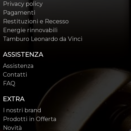
Privacy policy
Pagamenti
Restituzioni e Recesso
Energie rinnovabili
Tamburo Leonardo da Vinci
ASSISTENZA
Assistenza
Contatti
FAQ
EXTRA
I nostri brand
Prodotti in Offerta
Novità