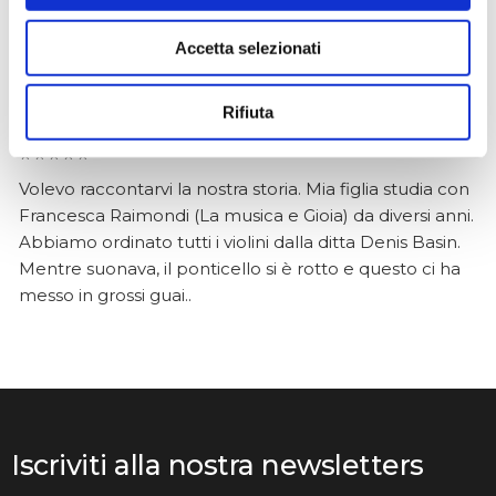
Accetta selezionati
Anna Prokhorova
Rifiuta
2 mesi fa
★★★★★
Volevo raccontarvi la nostra storia. Mia figlia studia con
Francesca Raimondi (La musica e Gioia) da diversi anni.
Abbiamo ordinato tutti i violini dalla ditta Denis Basin.
Mentre suonava, il ponticello si è rotto e questo ci ha
messo in grossi guai..
Iscriviti alla nostra newsletters