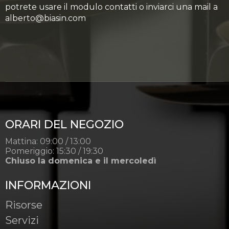
potrete usare il modulo contatti o inviarci una mail a
alberto@biasin.com
ORARI DEL NEGOZIO
Mattina: 09:00 / 13:00
Pomeriggio: 15:30 / 19:30
Chiuso la domenica e il mercoledì
INFORMAZIONI
Risorse
Servizi