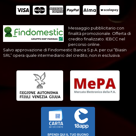
Messaggio pubblicitario con
finalità promozionale. Offerta di
credito finalizzato. IEBCC nel
percorso online.
Salvo approvazione di Findomestic Banca S.p.A. per cui “Biasin
SRL” opera quale intermediario del credito, non in esclusiva.