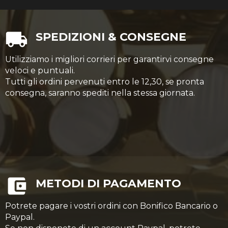
SPEDIZIONI & CONSEGNE
Utilizziamo i migliori corrieri per garantirvi consegne
veloci e puntuali.
Tutti gli ordini pervenuti entro le 12,30, se pronta
consegna, saranno spediti nella stessa giornata.
METODI DI PAGAMENTO
Potrete pagare i vostri ordini con Bonifico Bancario o
Paypal.