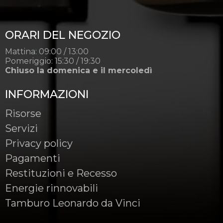
ORARI DEL NEGOZIO
Mattina: 09:00 / 13:00
Pomeriggio: 15:30 / 19:30
Chiuso la domenica e il mercoledì
INFORMAZIONI
Risorse
Servizi
Privacy policy
Pagamenti
Restituzioni e Recesso
Energie rinnovabili
Tamburo Leonardo da Vinci