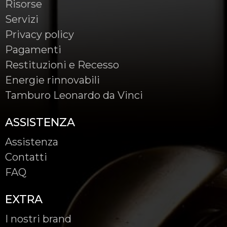
Risorse
Servizi
Privacy policy
Pagamenti
Restituzioni e Recesso
Energie rinnovabili
Tamburo Leonardo da Vinci
ASSISTENZA
Assistenza
Contatti
FAQ
EXTRA
I nostri brand