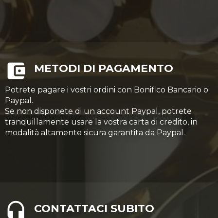
METODI DI PAGAMENTO
Potrete pagare i vostri ordini con Bonifico Bancario o
Paypal.
Se non disponete di un account Paypal, potrete
tranquillamente usare la vostra carta di credito, in
modalità altamente sicura garantita da Paypal.
CONTATTACI SUBITO