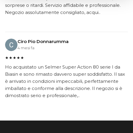
sorprese o ritardi. Servizio affidabile e professionale.
Negozio assolutamente consigliato, acqui..
Ciro Pio Donnarumma
4 mesi fa
★★★★★
Ho acquistato un Selmer Super Action 80 serie I da
Biasin e sono rimasto davvero super soddisfatto. Il sax
è arrivato in condizioni impeccabili, perfettamente
imballato e conforme alla descrizione. Il negozio si è
dimostrato serio e professionale,..