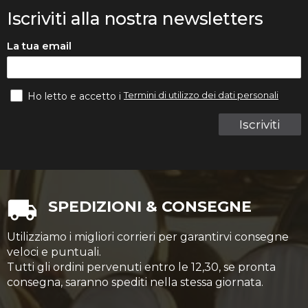
Iscriviti alla nostra newsletters
La tua email
Termini di utilizzo dei dati personali
Ho letto e accetto i
Iscriviti
SPEDIZIONI & CONSEGNE
Utilizziamo i migliori corrieri per garantirvi consegne
veloci e puntuali.
Tutti gli ordini pervenuti entro le 12,30, se pronta
consegna, saranno spediti nella stessa giornata.