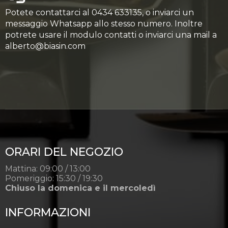
Potete contattarci al 0434 633135, o inviarci un
messaggio Whatsapp allo stesso numero. Inoltre
potrete usare il modulo contatti o inviarci una mail a
alberto@biasin.com
ORARI DEL NEGOZIO
Mattina: 09:00 / 13:00
Pomeriggio: 15:30 / 19:30
Chiuso la domenica e il mercoledì
INFORMAZIONI