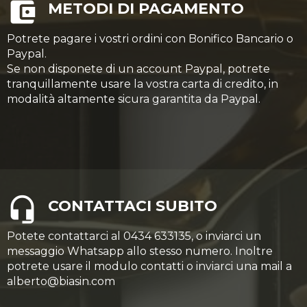
METODI DI PAGAMENTO
Potrete pagare i vostri ordini con Bonifico Bancario o
Paypal.
Se non disponete di un account Paypal, potrete
tranquillamente usare la vostra carta di credito, in
modalità altamente sicura garantita da Paypal.
CONTATTACI SUBITO
Potete contattarci al 0434 633135, o inviarci un
messaggio Whatsapp allo stesso numero. Inoltre
potrete usare il modulo contatti o inviarci una mail a
alberto@biasin.com