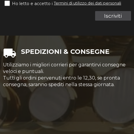
Termini di utilizzo dei dati personali
Ho letto e accetto i
Iscriviti
SPEDIZIONI & CONSEGNE
Utilizziamo i migliori corrieri per garantirvi consegne
veloci e puntuali.
Tutti gli ordini pervenuti entro le 12,30, se pronta
consegna, saranno spediti nella stessa giornata.