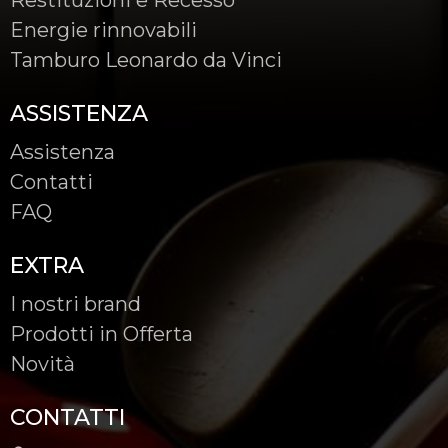
Energie rinnovabili
Tamburo Leonardo da Vinci
ASSISTENZA
Assistenza
Contatti
FAQ
EXTRA
I nostri brand
Prodotti in Offerta
Novità
CONTATTI