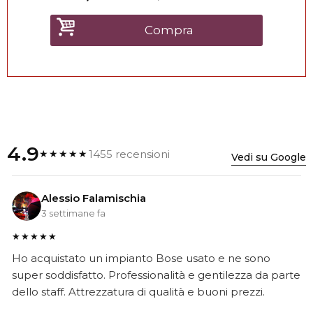
Compra
4.9
1455 recensioni
★★★★★
Vedi su Google
Alessio Falamischia
3 settimane fa
★★★★★
Ho acquistato un impianto Bose usato e ne sono
super soddisfatto. Professionalità e gentilezza da parte
dello staff. Attrezzatura di qualità e buoni prezzi.