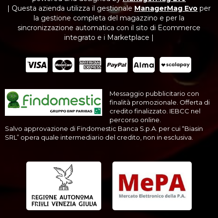
| Questa azienda utilizza il gestionale
ManagerMag Evo
per
la gestione completa del magazzino e per la
sincronizzazione automatica con il sito di Ecommerce
integrato e i Marketplace |
Messaggio pubblicitario con
finalità promozionale. Offerta di
credito finalizzato. IEBCC nel
percorso online.
Salvo approvazione di Findomestic Banca S.p.A. per cui “Biasin
SRL” opera quale intermediario del credito, non in esclusiva.