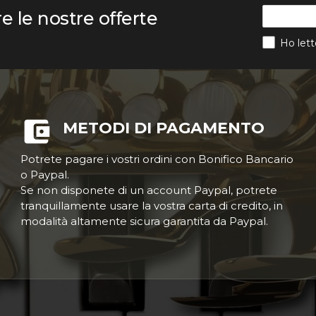
re le nostre offerte
Ho lett
METODI DI PAGAMENTO
Potrete pagare i vostri ordini con Bonifico Bancario
o Paypal.
Se non disponete di un account Paypal, potrete
tranquillamente usare la vostra carta di credito, in
modalità altamente sicura garantita da Paypal.