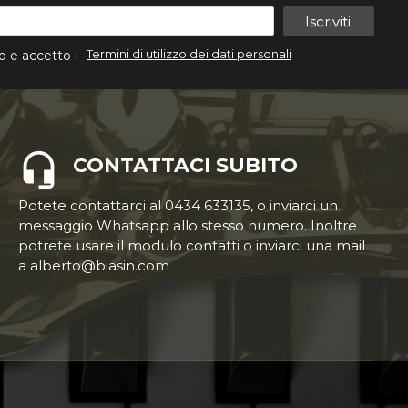
Iscriviti
Termini di utilizzo dei dati personali
o e accetto i
CONTATTACI SUBITO
Potete contattarci al 0434 633135, o inviarci un
messaggio Whatsapp allo stesso numero. Inoltre
potrete usare il modulo contatti o inviarci una mail
a alberto@biasin.com