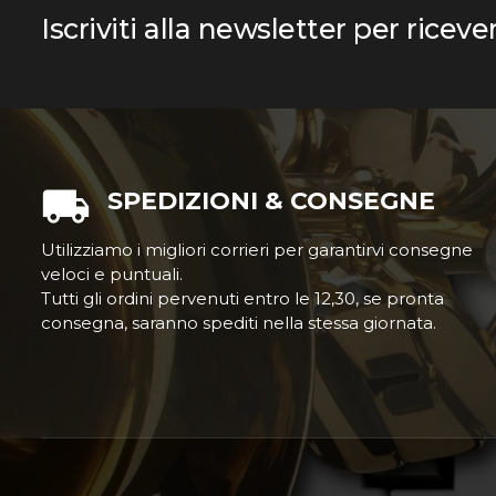
Iscriviti alla newsletter per riceve
SPEDIZIONI & CONSEGNE
Utilizziamo i migliori corrieri per garantirvi consegne
veloci e puntuali.
Tutti gli ordini pervenuti entro le 12,30, se pronta
consegna, saranno spediti nella stessa giornata.