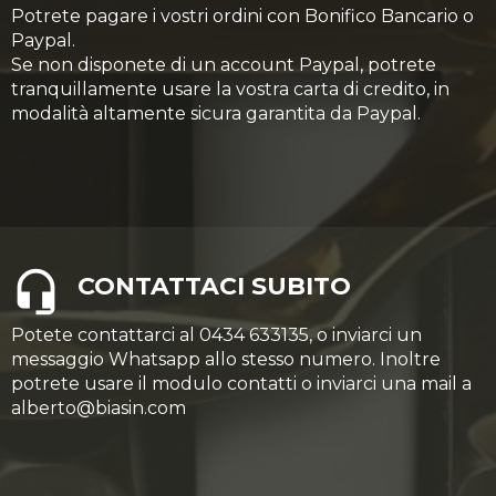
Potrete pagare i vostri ordini con Bonifico Bancario o
Paypal.
Se non disponete di un account Paypal, potrete
tranquillamente usare la vostra carta di credito, in
modalità altamente sicura garantita da Paypal.
CONTATTACI SUBITO
Potete contattarci al 0434 633135, o inviarci un
messaggio Whatsapp allo stesso numero. Inoltre
potrete usare il modulo contatti o inviarci una mail a
alberto@biasin.com