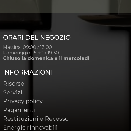
ORARI DEL NEGOZIO
Mattina: 09:00 / 13:00
Pomeriggio: 15:30 / 19:30
Chiuso la domenica e il mercoledì
INFORMAZIONI
Risorse
Servizi
Privacy policy
Pagamenti
Restituzioni e Recesso
Energie rinnovabili