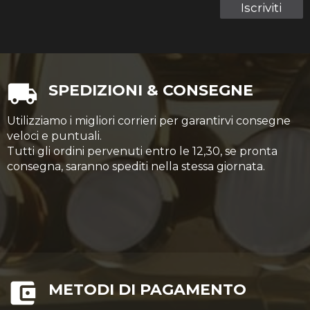
Iscriviti
SPEDIZIONI & CONSEGNE
Utilizziamo i migliori corrieri per garantirvi consegne
veloci e puntuali.
Tutti gli ordini pervenuti entro le 12,30, se pronta
consegna, saranno spediti nella stessa giornata.
METODI DI PAGAMENTO