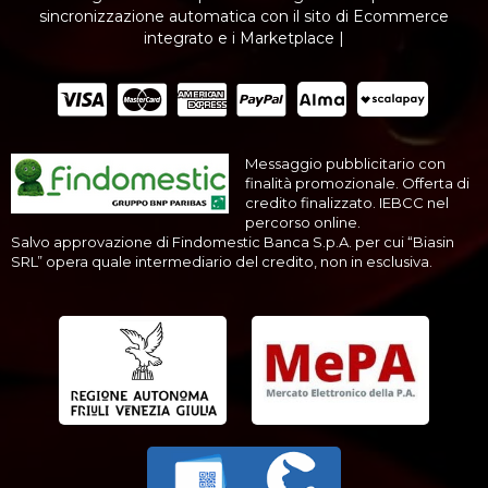
sincronizzazione automatica con il sito di Ecommerce
integrato e i Marketplace |
Messaggio pubblicitario con
finalità promozionale. Offerta di
credito finalizzato. IEBCC nel
percorso online.
Salvo approvazione di Findomestic Banca S.p.A. per cui “Biasin
SRL” opera quale intermediario del credito, non in esclusiva.