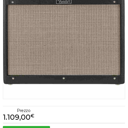
Prezzo
1.109,00
€