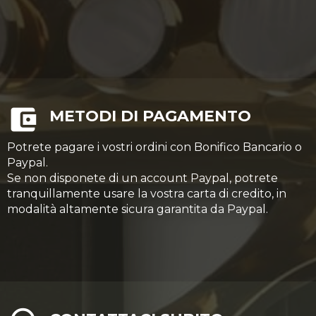
METODI DI PAGAMENTO
Potrete pagare i vostri ordini con Bonifico Bancario o
Paypal.
Se non disponete di un account Paypal, potrete
tranquillamente usare la vostra carta di credito, in
modalità altamente sicura garantita da Paypal.