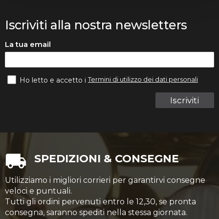
Iscriviti alla nostra newsletters
La tua email
Termini di utilizzo dei dati personali
Ho letto e accetto i
Iscriviti
SPEDIZIONI & CONSEGNE
Utilizziamo i migliori corrieri per garantirvi consegne
veloci e puntuali.
Tutti gli ordini pervenuti entro le 12,30, se pronta
consegna, saranno spediti nella stessa giornata.