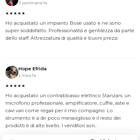
3 settimane fa
★★★★★
Ho acquistato un impianto Bose usato e ne sono
super soddisfatto. Professionalità e gentilezza da parte
dello staff. Attrezzatura di qualità e buoni prezzi.
Hope Efrida
2 mesi fa
★★★★★
Ho acquistato un contrabbasso elettrico Stanzani, un
microfono professionale, amplificatore, cuffie, aste e
cavi vari come regali per il mio compagno. Lo
strumento è a dir poco meraviglioso e il resto dei
prodotti è di alto livello. I venditori son..