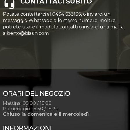
CONTATTACI SUBITO
Potete contattarci al 0434 633135, o inviarci un
messaggio Whatsapp allo stesso numero. Inoltre
potrete usare il modulo contatti o inviarci una mail a
alberto@biasin.com
ORARI DEL NEGOZIO
Mattina: 09:00 / 13:00
Pomeriggio: 15:30 / 19:30
Chiuso la domenica e il mercoledì
INFORMAZIONI