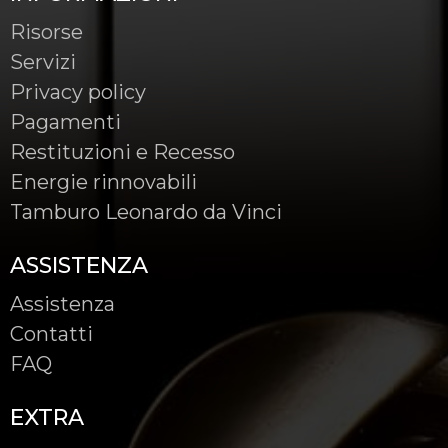
Risorse
Servizi
Privacy policy
Pagamenti
Restituzioni e Recesso
Energie rinnovabili
Tamburo Leonardo da Vinci
ASSISTENZA
Assistenza
Contatti
FAQ
EXTRA