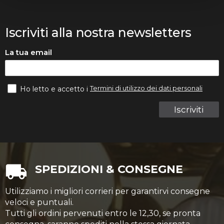
Iscriviti alla nostra newsletters
La tua email
Termini di utilizzo dei dati personali
Ho letto e accetto i
Iscriviti
SPEDIZIONI & CONSEGNE
Utilizziamo i migliori corrieri per garantirvi consegne
veloci e puntuali.
Tutti gli ordini pervenuti entro le 12,30, se pronta