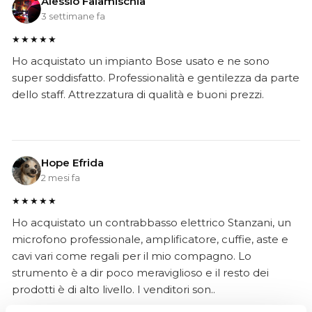
Alessio Falamischia
3 settimane fa
★★★★★
Ho acquistato un impianto Bose usato e ne sono
super soddisfatto. Professionalità e gentilezza da parte
dello staff. Attrezzatura di qualità e buoni prezzi.
Hope Efrida
2 mesi fa
★★★★★
Ho acquistato un contrabbasso elettrico Stanzani, un
microfono professionale, amplificatore, cuffie, aste e
cavi vari come regali per il mio compagno. Lo
strumento è a dir poco meraviglioso e il resto dei
prodotti è di alto livello. I venditori son..