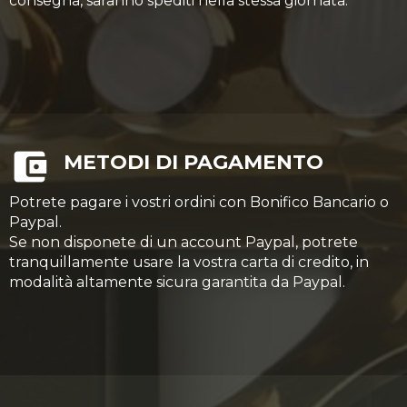
consegna, saranno spediti nella stessa giornata.
METODI DI PAGAMENTO
Potrete pagare i vostri ordini con Bonifico Bancario o
Paypal.
Se non disponete di un account Paypal, potrete
tranquillamente usare la vostra carta di credito, in
modalità altamente sicura garantita da Paypal.