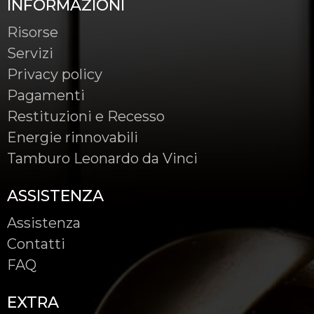
INFORMAZIONI
Risorse
Servizi
Privacy policy
Pagamenti
Restituzioni e Recesso
Energie rinnovabili
Tamburo Leonardo da Vinci
ASSISTENZA
Assistenza
Contatti
FAQ
EXTRA