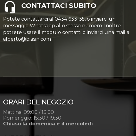
CONTATTACI SUBITO
Potete contattarci al 0434 633135, o inviarci un
messaggio Whatsapp allo stesso numero. Inoltre
potrete usare il modulo contatti o inviarci una mail a
alberto@biasin.com
ORARI DEL NEGOZIO
Mattina: 09:00 / 13:00
Pomeriggio: 15:30 / 19:30
Chiuso la domenica e il mercoledì