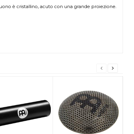
suono è cristallino, acuto con una grande proiezione.