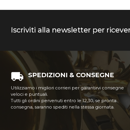
Iscriviti alla newsletter per riceve
SPEDIZIONI & CONSEGNE
Utilizziamo i migliori corrieri per garantirvi consegne
veloci e puntuali.
Tutti gli ordini pervenuti entro le 12,30, se pronta
consegna, saranno spediti nella stessa giornata.