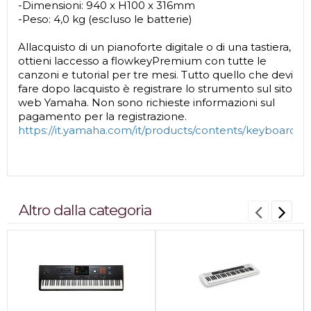
-Dimensioni: 940 x H100 x 316mm
-Peso: 4,0 kg (escluso le batterie)
Allacquisto di un pianoforte digitale o di una tastiera,
ottieni laccesso a flowkeyPremium con tutte le
canzoni e tutorial per tre mesi. Tutto quello che devi
fare dopo lacquisto è registrare lo strumento sul sito
web Yamaha. Non sono richieste informazioni sul
pagamento per la registrazione.
https://it.yamaha.com/it/products/contents/keyboards/
Altro dalla categoria