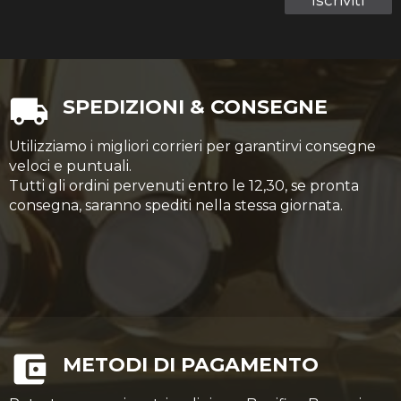
Iscriviti
SPEDIZIONI & CONSEGNE
Utilizziamo i migliori corrieri per garantirvi consegne
veloci e puntuali.
Tutti gli ordini pervenuti entro le 12,30, se pronta
consegna, saranno spediti nella stessa giornata.
METODI DI PAGAMENTO