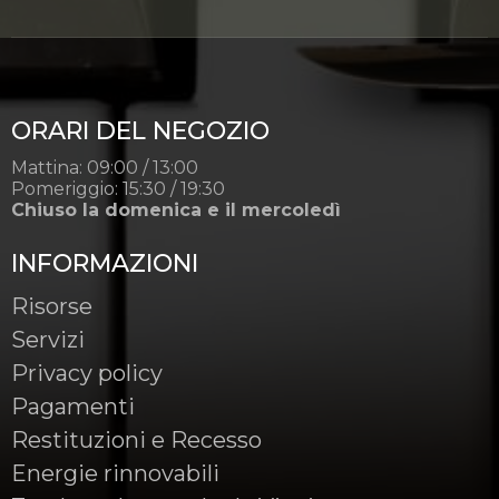
ORARI DEL NEGOZIO
Mattina: 09:00 / 13:00
Pomeriggio: 15:30 / 19:30
Chiuso la domenica e il mercoledì
INFORMAZIONI
Risorse
Servizi
Privacy policy
Pagamenti
Restituzioni e Recesso
Energie rinnovabili