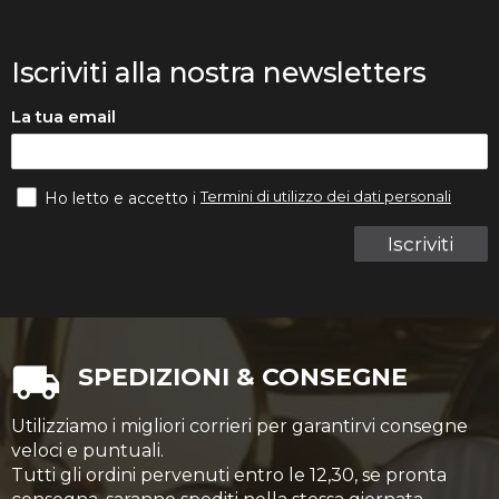
Iscriviti alla nostra newsletters
La tua email
Termini di utilizzo dei dati personali
Ho letto e accetto i
Iscriviti
SPEDIZIONI & CONSEGNE
Utilizziamo i migliori corrieri per garantirvi consegne
veloci e puntuali.
Tutti gli ordini pervenuti entro le 12,30, se pronta