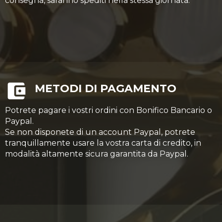
consegna, saranno spediti nella stessa giornata.
METODI DI PAGAMENTO
Potrete pagare i vostri ordini con Bonifico Bancario o
Paypal.
Se non disponete di un account Paypal, potrete
tranquillamente usare la vostra carta di credito, in
modalità altamente sicura garantita da Paypal.