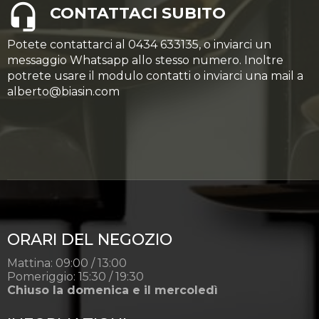
CONTATTACI SUBITO
Potete contattarci al 0434 633135, o inviarci un
messaggio Whatsapp allo stesso numero. Inoltre
potrete usare il modulo contatti o inviarci una mail a
alberto@biasin.com
ORARI DEL NEGOZIO
Mattina: 09:00 / 13:00
Pomeriggio: 15:30 / 19:30
Chiuso la domenica e il mercoledì