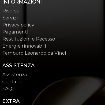
INFORMAZIONI
Risorse
Servizi
Privacy policy
Pagamenti
Restituzioni e Recesso
Energie rinnovabili
Tamburo Leonardo da Vinci
ASSISTENZA
Assistenza
Contatti
FAQ
EXTRA