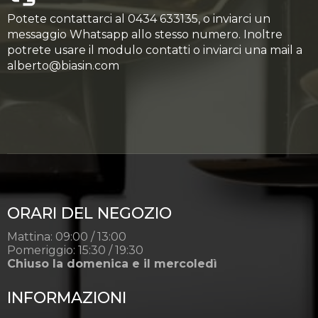
Potete contattarci al 0434 633135, o inviarci un
messaggio Whatsapp allo stesso numero. Inoltre
potrete usare il modulo contatti o inviarci una mail a
alberto@biasin.com
ORARI DEL NEGOZIO
Mattina: 09:00 / 13:00
Pomeriggio: 15:30 / 19:30
Chiuso la domenica e il mercoledì
INFORMAZIONI