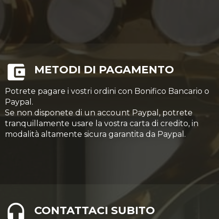
METODI DI PAGAMENTO
Potrete pagare i vostri ordini con Bonifico Bancario o
Paypal.
Se non disponete di un account Paypal, potrete
tranquillamente usare la vostra carta di credito, in
modalità altamente sicura garantita da Paypal.
CONTATTACI SUBITO