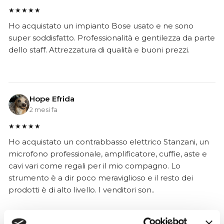
★★★★★
Ho acquistato un impianto Bose usato e ne sono
super soddisfatto. Professionalità e gentilezza da parte
dello staff. Attrezzatura di qualità e buoni prezzi.
Hope Efrida
2 mesi fa
★★★★★
Ho acquistato un contrabbasso elettrico Stanzani, un
microfono professionale, amplificatore, cuffie, aste e
cavi vari come regali per il mio compagno. Lo
strumento è a dir poco meraviglioso e il resto dei
prodotti è di alto livello. I venditori son..