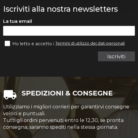
Iscriviti alla nostra newsletters
La tua email
Termini di utilizzo dei dati personali
Ho letto e accetto i
Iscriviti
SPEDIZIONI & CONSEGNE
Utilizziamo i migliori corrieri per garantirvi consegne
veloci e puntuali.
Tutti gli ordini pervenuti entro le 12,30, se pronta
consegna, saranno spediti nella stessa giornata.