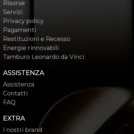
Risorse
Servizi
Privacy policy
Pagamenti
Restituzioni e Recesso
Energie rinnovabili
Tamburo Leonardo da Vinci
ASSISTENZA
Assistenza
Contatti
FAQ
EXTRA
I nostri brand