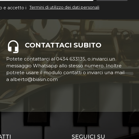
Termini di utilizzo dei dati personali
o e accetto i
CONTATTACI SUBITO
Potete contattarci al 0434 633135, o inviarci un
messaggio Whatsapp allo stesso numero. Inoltre
potrete usare il modulo contatti o inviarci una mail
a alberto@biasin.com
ATTI
SEGUICI SU