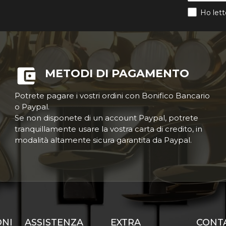
Ho lett
METODI DI PAGAMENTO
Potrete pagare i vostri ordini con Bonifico Bancario
o Paypal.
Se non disponete di un account Paypal, potrete
tranquillamente usare la vostra carta di credito, in
modalità altamente sicura garantita da Paypal.
ONI
ASSISTENZA
EXTRA
CONT