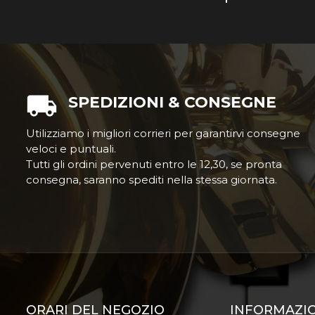
SPEDIZIONI & CONSEGNE
Utilizziamo i migliori corrieri per garantirvi consegne
veloci e puntuali.
Tutti gli ordini pervenuti entro le 12,30, se pronta
consegna, saranno spediti nella stessa giornata.
ORARI DEL NEGOZIO
INFORMAZI